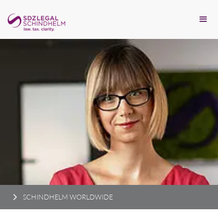
SCHINDHELM WORLDWIDE