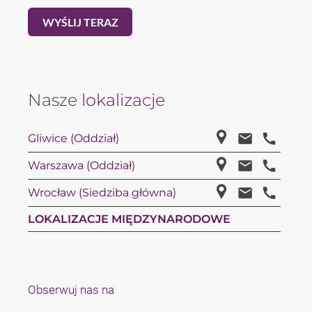
Nasze
lokalizacje
Gliwice (Oddział)
Warszawa (Oddział)
Wrocław (Siedziba główna)
LOKALIZACJE MIĘDZYNARODOWE
Obserwuj nas na