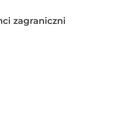
nci zagraniczni