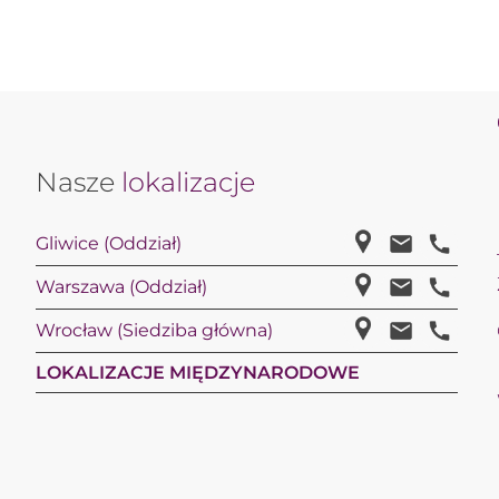
Nasze
lokalizacje
Gliwice (Oddział)
Warszawa (Oddział)
Wrocław (Siedziba główna)
LOKALIZACJE MIĘDZYNARODOWE