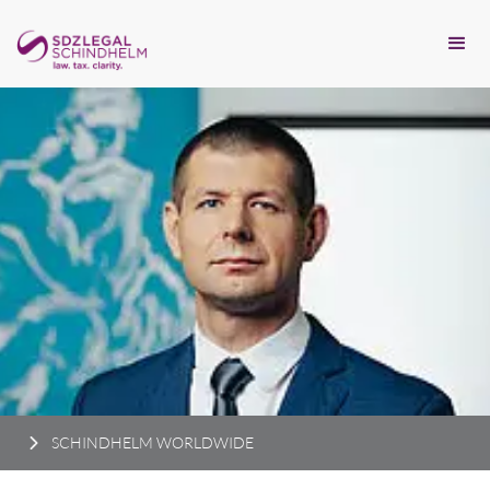
SCHINDHELM WORLDWIDE