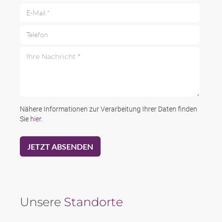
E-Mail *
Telefon
Ihre Nachricht *
Nähere Informationen zur Verarbeitung Ihrer Daten finden
Sie
hier
.
Unsere
Standorte