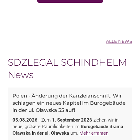
ALLE NEWS
SDZLEGAL SCHINDHELM
News
Polen - Änderung der Kanzleianschrift. Wir
schlagen ein neues Kapitel im Bürogebäude
in der ul. Oławska 35 auf!
05.08.2026
- Zum
1. September 2026
ziehen wir in
neue, größere Räumlichkeiten im
Bürogebäude Brama
Oławska in der ul. Oławska
um.
Mehr erfahren