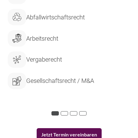
Abfallwirtschaftsrecht
Arbeitsrecht
Vergaberecht
Gesellschaftsrecht / M&A
Jetzt Termin vereinbaren