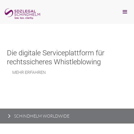
Die digitale Serviceplattform für
rechtssicheres Whistleblowing
MEHR ERFAHREN
SCHINDHELM WORLDWIDE