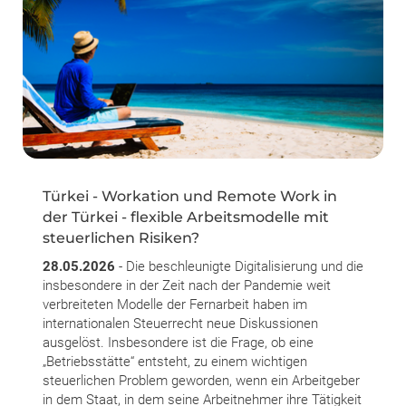
Türkei - Workation und Remote Work in
der Türkei - flexible Arbeitsmodelle mit
steuerlichen Risiken?
28.05.2026
- Die beschleunigte Digitalisierung und die
insbesondere in der Zeit nach der Pandemie weit
verbreiteten Modelle der Fernarbeit haben im
internationalen Steuerrecht neue Diskussionen
ausgelöst. Insbesondere ist die Frage, ob eine
„Betriebsstätte“ entsteht, zu einem wichtigen
steuerlichen Problem geworden, wenn ein Arbeitgeber
in dem Staat, in dem seine Arbeitnehmer ihre Tätigkeit