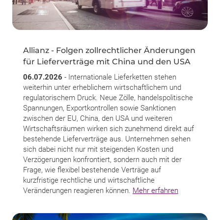
Allianz - Folgen zollrechtlicher Änderungen
für Lieferverträge mit China und den USA
06.07.2026
- Internationale Lieferketten stehen
weiterhin unter erheblichem wirtschaftlichem und
regulatorischem Druck. Neue Zölle, handelspolitische
Spannungen, Exportkontrollen sowie Sanktionen
zwischen der EU, China, den USA und weiteren
Wirtschaftsräumen wirken sich zunehmend direkt auf
bestehende Lieferverträge aus. Unternehmen sehen
sich dabei nicht nur mit steigenden Kosten und
Verzögerungen konfrontiert, sondern auch mit der
Frage, wie flexibel bestehende Verträge auf
kurzfristige rechtliche und wirtschaftliche
Veränderungen reagieren können.
Mehr erfahren