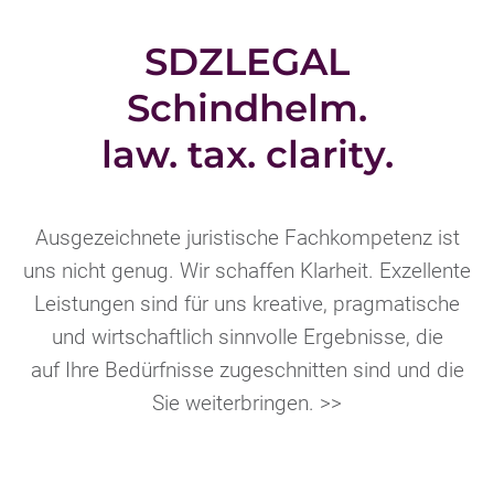
SDZLEGAL
Schindhelm.
law. tax. clarity.
Ausgezeichnete juristische Fachkompetenz ist
uns nicht genug. Wir schaffen Klarheit. Exzellente
Leistungen sind für uns kreative, pragmatische
und wirtschaftlich sinnvolle Ergebnisse, die
auf Ihre Bedürfnisse zugeschnitten sind und die
Sie weiterbringen. >>