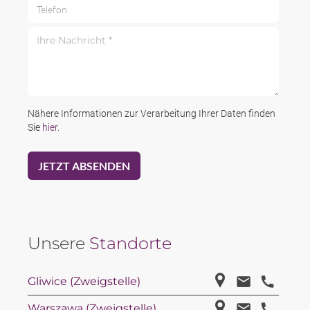
Telefon
Ihre Nachricht *
Nähere Informationen zur Verarbeitung Ihrer Daten finden
Sie
hier
.
Unsere
Standorte
Gliwice (Zweigstelle)
Warszawa (Zweigstelle)