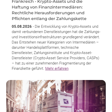
Frankreich - Krypto-Assets und die
Haftung von Finanzintermediären:
Rechtliche Herausforderungen und
Pflichten entlang der Zahlungskette
05.08.2026
- Die Entwicklung von Krypto-Assets und
damit verbundenen Dienstleistungen hat die Zahlungs-
und Investitionsinfrastrukturen grundlegend verändert.
Das Entstehen neuer Kategorien von Intermediären –
darunter Handelsplattformen, technische
Dienstleister, Zahlungsinstitute und Krypto-Asset-
Dienstleister (Crypto-Asset Service Providers, CASPs)
– hat zu einer zunehmenden Fragmentierung der
Finanzkette geführt.
Mehr erfahren