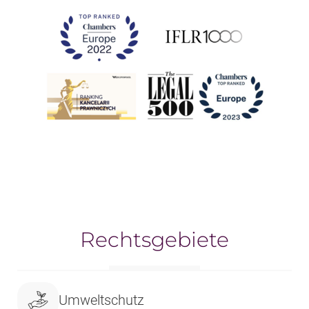
Rechtsgebiete
Umweltschutz