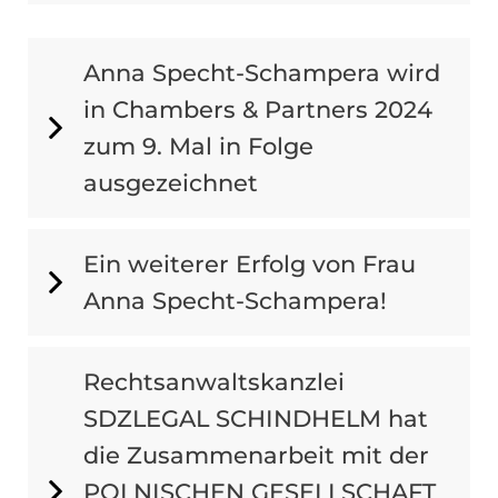
Anna Specht-Schampera wird
in Chambers & Partners 2024
zum 9. Mal in Folge
ausgezeichnet
Ein weiterer Erfolg von Frau
Anna Specht-Schampera!
Rechtsanwaltskanzlei
SDZLEGAL SCHINDHELM hat
die Zusammenarbeit mit der
POLNISCHEN GESELLSCHAFT