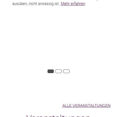
ausüben, nicht ansässig ist.
Mehr erfahren
ALLE VERANSTALTUNGEN