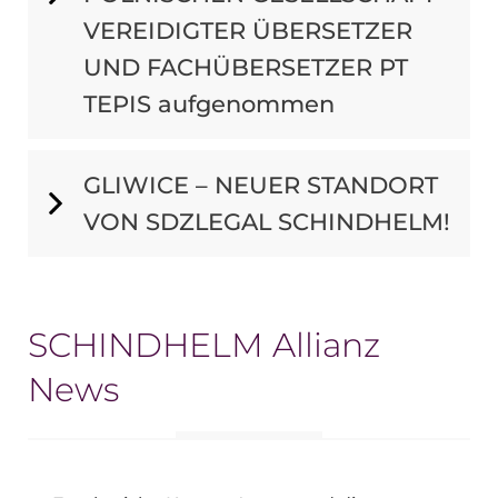
VEREIDIGTER ÜBERSETZER
UND FACHÜBERSETZER PT
TEPIS aufgenommen
GLIWICE – NEUER STANDORT
VON SDZLEGAL SCHINDHELM!
SCHINDHELM Allianz
News