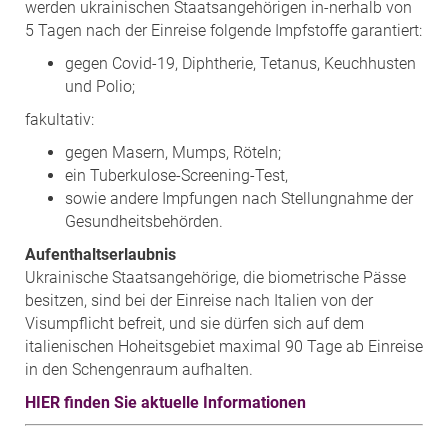
werden ukrainischen Staatsangehörigen in-nerhalb von
5 Tagen nach der Einreise folgende Impfstoffe garantiert:
gegen Covid-19, Diphtherie, Tetanus, Keuchhusten
und Polio;
fakultativ:
gegen Masern, Mumps, Röteln;
ein Tuberkulose-Screening-Test,
sowie andere Impfungen nach Stellungnahme der
Gesundheitsbehörden.
Aufenthaltserlaubnis
Ukrainische Staatsangehörige, die biometrische Pässe
besitzen, sind bei der Einreise nach Italien von der
Visumpflicht befreit, und sie dürfen sich auf dem
italienischen Hoheitsgebiet maximal 90 Tage ab Einreise
in den Schengenraum aufhalten.
HIER finden Sie aktuelle Informationen