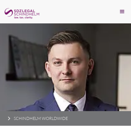
SCHINDHELM WORLDWIDE