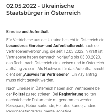
02.05.2022 - Ukrainische
Staatsbürger in Österreich
Einreise und Aufenthalt
Für Vertriebene aus der Ukraine besteht in Österreich ein
besonderes Einreise- und Aufenthaltsrecht
nach der
Vertriebenenverordnung, die seit 12.03.2022 in Kraft ist.
Vertriebene haben demnach, vorläufig bis 03.03.2023,
das Recht nach Österreich einzureisen und in Österreich
aufhältig zu sein. Als Nachweis für das Aufenthaltsrecht
dient der
„Ausweis für Vertriebene“
. Ein Asylantrag
muss nicht gestellt werden.
Nach Einreise in Österreich haben sich Vertriebene bei
der
Polizei
zu registrieren. Bei
Registrierung
sollten
nachstehende Dokumente mitgenommen werden:
Reisepass, Geburtsurkunde, Heiratsurkunde, andere
Personenstandsdokumente, sonstige