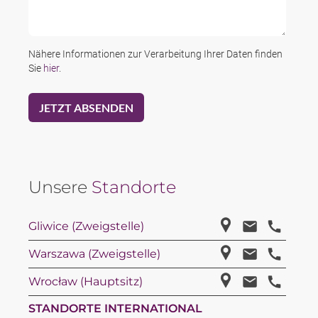
Nähere Informationen zur Verarbeitung Ihrer Daten finden
Sie
hier
.
Unsere
Standorte
Gliwice (Zweigstelle)
Warszawa (Zweigstelle)
Wrocław (Hauptsitz)
STANDORTE INTERNATIONAL