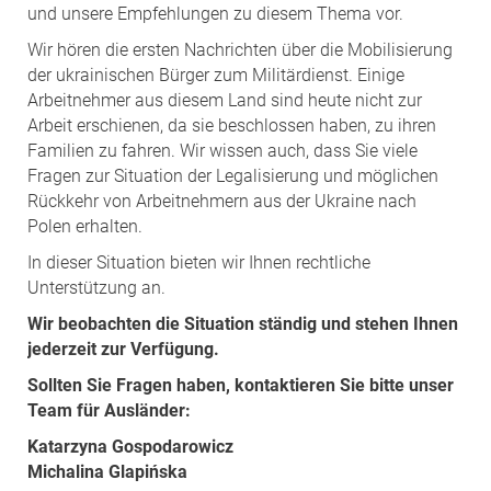
und unsere Empfehlungen zu diesem Thema vor.
Wir hören die ersten Nachrichten über die Mobilisierung
der ukrainischen Bürger zum Militärdienst. Einige
Arbeitnehmer aus diesem Land sind heute nicht zur
Arbeit erschienen, da sie beschlossen haben, zu ihren
Familien zu fahren. Wir wissen auch, dass Sie viele
Fragen zur Situation der Legalisierung und möglichen
Rückkehr von Arbeitnehmern aus der Ukraine nach
Polen erhalten.
In dieser Situation bieten wir Ihnen rechtliche
Unterstützung an.
Wir beobachten die Situation ständig und stehen Ihnen
jederzeit zur Verfügung.
Sollten Sie Fragen haben, kontaktieren Sie bitte unser
Team für Ausländer:
Katarzyna Gospodarowicz
Michalina Glapińska