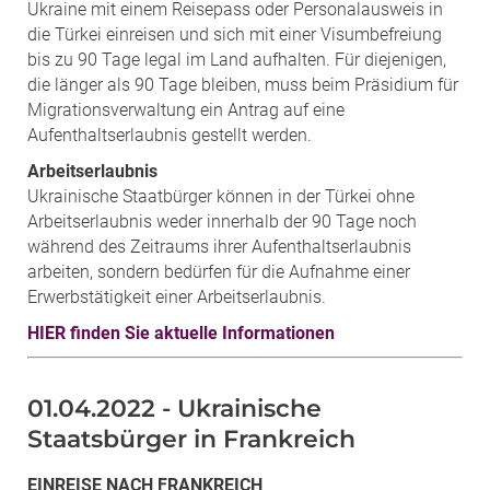
Ukraine mit einem Reisepass oder Personalausweis in
die Türkei einreisen und sich mit einer Visumbefreiung
bis zu 90 Tage legal im Land aufhalten. Für diejenigen,
die länger als 90 Tage bleiben, muss beim Präsidium für
Migrationsverwaltung ein Antrag auf eine
Aufenthaltserlaubnis gestellt werden.
Arbeitserlaubnis
Ukrainische Staatbürger können in der Türkei ohne
Arbeitserlaubnis weder innerhalb der 90 Tage noch
während des Zeitraums ihrer Aufenthaltserlaubnis
arbeiten, sondern bedürfen für die Aufnahme einer
Erwerbstätigkeit einer Arbeitserlaubnis.
HIER finden Sie aktuelle Informationen
01.04.2022 - Ukrainische
Staatsbürger in Frankreich
EINREISE NACH FRANKREICH