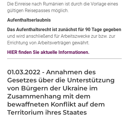
Die Einreise nach Rumänien ist durch die Vorlage eines
gültigen Reisepasses möglich.
Aufenthaltserlaubnis
Das Aufenthaltsrecht ist zunächst für 90 Tage gegeben
und wird anschließend für Arbeitszwecke zur bzw. zur
Errichtung von Arbeitsverträgen gewährt.
HIER finden Sie aktuelle Informationen.
01.03.2022 - Annahmen des
Gesetzes über die Unterstützung
von Bürgern der Ukraine im
Zusammenhang mit dem
bewaffneten Konflikt auf dem
Territorium ihres Staates