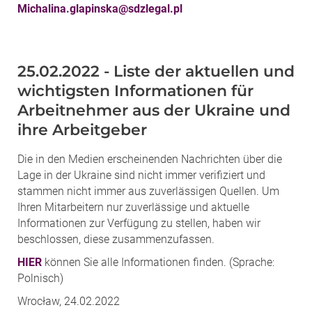
Michalina.glapinska@sdzlegal.pl
25.02.2022 - Liste der aktuellen und
wichtigsten Informationen für
Arbeitnehmer aus der Ukraine und
ihre Arbeitgeber
Die in den Medien erscheinenden Nachrichten über die
Lage in der Ukraine sind nicht immer verifiziert und
stammen nicht immer aus zuverlässigen Quellen. Um
Ihren Mitarbeitern nur zuverlässige und aktuelle
Informationen zur Verfügung zu stellen, haben wir
beschlossen, diese zusammenzufassen.
HIER
können Sie alle Informationen finden. (
Sprache:
Polnisch
)
Wrocław, 24.02.2022