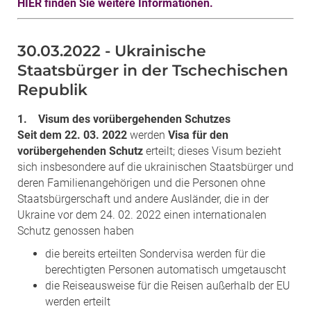
HIER finden Sie weitere Informationen.
30.03.2022 - Ukrainische
Staatsbürger in der Tschechischen
Republik
1. Visum des vorübergehenden Schutzes
Seit dem 22. 03. 2022
werden
Visa für den
vorübergehenden Schutz
erteilt; dieses Visum bezieht
sich insbesondere auf die ukrainischen Staatsbürger und
deren Familienangehörigen und die Personen ohne
Staatsbürgerschaft und andere Ausländer, die in der
Ukraine vor dem 24. 02. 2022 einen internationalen
Schutz genossen haben
die bereits erteilten Sondervisa werden für die
berechtigten Personen automatisch umgetauscht
die Reiseausweise für die Reisen außerhalb der EU
werden erteilt