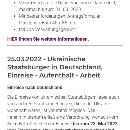
Visum wird auf die Dauer von einem Jahr erteilt,
maximal bis zum 31. 03. 2023
Mindestanforderungen: Antragsformular,
Reisepass, Foto 45 x 35 mm
frei von Verwaltungsgebühr.
HIER finden Sie weitere Informationen.
25.03.2022 - Ukrainische
Staatsbürger in Deutschland,
Einreise - Aufenthalt - Arbeit
Einreise nach Deutschland
Die Einreise von ukrainischen Staatsbürgern, aber auch
von anderen Staatsangehörigen, die in der Ukraine
wohnhaft waren, ist visumfrei möglich. Das
Innenministerium erließ eine Verordnung, wonach vom
Krieg Betroffene bei der Einreise
bis zum 23. Mai 2022