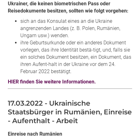
Ukrainer, die keinen biometrischen Pass oder
Reisedokumente besitzen, sollten wie folgt vorgehen:
sich an das Konsulat eines an die Ukraine
angrenzenden Landes (z. B. Polen, Rumänien,
Ungarn usw.) wenden.
ihre Geburtsurkunde oder ein anderes Dokument
vorlegen, das ihre Identität bestä-tigt, und, falls sie
ein solches Dokument besitzen, ein Dokument, das
ihren Aufent-halt in der Ukraine vor dem 24.
Februar 2022 bestätigt.
HIER finden Sie weitere Informationen.
17.03.2022 - Ukrainische
Staatsbürger in Rumänien, Einreise
- Aufenthalt - Arbeit
Einreise nach Rumänien