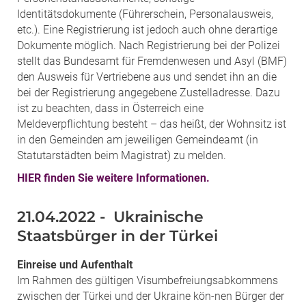
Identitätsdokumente (Führerschein, Personalausweis,
etc.). Eine Registrierung ist jedoch auch ohne derartige
Dokumente möglich. Nach Registrierung bei der Polizei
stellt das Bundesamt für Fremdenwesen und Asyl (BMF)
den Ausweis für Vertriebene aus und sendet ihn an die
bei der Registrierung angegebene Zustelladresse. Dazu
ist zu beachten, dass in Österreich eine
Meldeverpflichtung besteht – das heißt, der Wohnsitz ist
in den Gemeinden am jeweiligen Gemeindeamt (in
Statutarstädten beim Magistrat) zu melden.
HIER finden Sie weitere Informationen.
21.04.2022 - Ukrainische
Staatsbürger in der Türkei
Einreise und Aufenthalt
Im Rahmen des gültigen Visumbefreiungsabkommens
zwischen der Türkei und der Ukraine kön-nen Bürger der