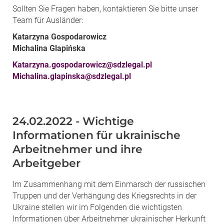
Sollten Sie Fragen haben, kontaktieren Sie bitte unser
Team für Ausländer:
Katarzyna Gospodarowicz
Michalina Glapińska
Katarzyna.gospodarowicz@sdzlegal.pl
Michalina.glapinska@sdzlegal.pl
24.02.2022 - Wichtige
Informationen für ukrainische
Arbeitnehmer und ihre
Arbeitgeber
Im Zusammenhang mit dem Einmarsch der russischen
Truppen und der Verhängung des Kriegsrechts in der
Ukraine stellen wir im Folgenden die wichtigsten
Informationen über Arbeitnehmer ukrainischer Herkunft