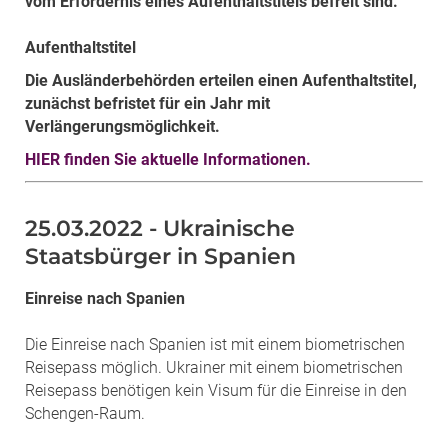
vom Erfordernis eines Aufenthaltstitels befreit sind.
Aufenthaltstitel
Die Ausländerbehörden erteilen einen Aufenthaltstitel,
zunächst befristet für ein Jahr mit
Verlängerungsmöglichkeit.
HIER finden Sie aktuelle Informationen.
25.03.2022 - Ukrainische
Staatsbürger in Spanien
Einreise nach Spanien
Die Einreise nach Spanien ist mit einem biometrischen
Reisepass möglich. Ukrainer mit einem biometrischen
Reisepass benötigen kein Visum für die Einreise in den
Schengen-Raum.