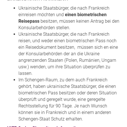
Ukrainische Staatsbürger, die nach Frankreich
einreisen möchten und
einen biometrischen
Reisepass
besitzen, müssen keinen Antrag bei den
Konsularbehörden stellen.
Ukrainische Staatsbürger, die nach Frankreich
reisen, und weder einen biometrischen Pass noch
ein Reisedokument besitzen, müssen sich en eine
der Konsularbehörden der an die Ukraine
angrenzenden Staaten (Polen, Rumänien, Ungarn
usw.) wenden, um ihre Situation überprüfen zu
lassen.
Im Schengen-Raum, zu dem auch Frankreich
gehört, haben ukrainische Staatsbürger, die einen
biometrischen Pass besitzen oder deren Situation
überprüft und geregelt wurde, eine geregelte
Rechtsstellung für 90 Tage. Je nach Wunsch
können sie in Frankreich und in einem anderen
Schengen-Staat Schutz erhalten.