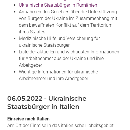
Ukrainische Staatsbürger in Rumänien
Annahmen des Gesetzes über die Unterstützung
von Bürgern der Ukraine im Zusammenhang mit
dem bewaffneten Konflikt auf dem Territorium
ihres Staates
Medizinische Hilfe und Versicherung für
ukrainische Staatsbürger
Liste der aktuellen und wichtigsten Informationen
für Arbeitnehmer aus der Ukraine und ihre
Arbeitgeber
Wichtige Informationen für ukrainische
Arbeitnehmer und ihre Arbeitgeber
06.05.2022 - Ukrainische
Staatsbürger in Italien
Einreise nach Italien
Am Ort der Einreise in das italienische Hoheitsgebiet