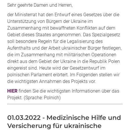
Sehr geehrte Damen und Herren,
der Ministerrat hat den Entwurf eines Gesetzes über die
Unterstützung von Bürgern der Ukraine im
Zusammenhang mit bewaffneten Konflikten auf dem
Gebiet dieses Staates angenommen. Das Spezialgesetz
soll besondere Regeln für die Legalisierung des
Aufenthalts und der Arbeit ukrainischer Bürger festlegen,
die im Zusammenhang mit militärischen Operationen
direkt aus dem Gebiet der Ukraine in die Republik Polen
eingereist sind. Heute wird der Gesetzentwurf im
polnischen Parlament erörtert. Im Folgenden stellen wir
die wichtigsten Annahmen des Projekts vor.
HIER
finden Sie die wichtigsten Informationen über das
Projekt.
(Sprache: Polnich)
01.03.2022 - Medizinische Hilfe und
Versicherung für ukrainische