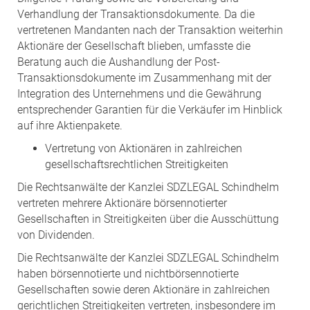
Verhandlung der Transaktionsdokumente. Da die
vertretenen Mandanten nach der Transaktion weiterhin
Aktionäre der Gesellschaft blieben, umfasste die
Beratung auch die Aushandlung der Post-
Transaktionsdokumente im Zusammenhang mit der
Integration des Unternehmens und die Gewährung
entsprechender Garantien für die Verkäufer im Hinblick
auf ihre Aktienpakete.
Vertretung von Aktionären in zahlreichen
gesellschaftsrechtlichen Streitigkeiten
Die Rechtsanwälte der Kanzlei SDZLEGAL Schindhelm
vertreten mehrere Aktionäre börsennotierter
Gesellschaften in Streitigkeiten über die Ausschüttung
von Dividenden.
Die Rechtsanwälte der Kanzlei SDZLEGAL Schindhelm
haben börsennotierte und nichtbörsennotierte
Gesellschaften sowie deren Aktionäre in zahlreichen
gerichtlichen Streitigkeiten vertreten, insbesondere im