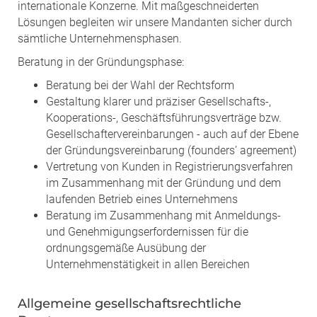
internationale Konzerne. Mit maßgeschneiderten
Lösungen begleiten wir unsere Mandanten sicher durch
sämtliche Unternehmensphasen.
Beratung in der Gründungsphase:
Beratung bei der Wahl der Rechtsform
Gestaltung klarer und präziser Gesellschafts-,
Kooperations-, Geschäftsführungsverträge bzw.
Gesellschaftervereinbarungen - auch auf der Ebene
der Gründungsvereinbarung (founders’ agreement)
Vertretung von Kunden in Registrierungsverfahren
im Zusammenhang mit der Gründung und dem
laufenden Betrieb eines Unternehmens
Beratung im Zusammenhang mit Anmeldungs-
und Genehmigungserfordernissen für die
ordnungsgemäße Ausübung der
Unternehmenstätigkeit in allen Bereichen
Allgemeine gesellschaftsrechtliche