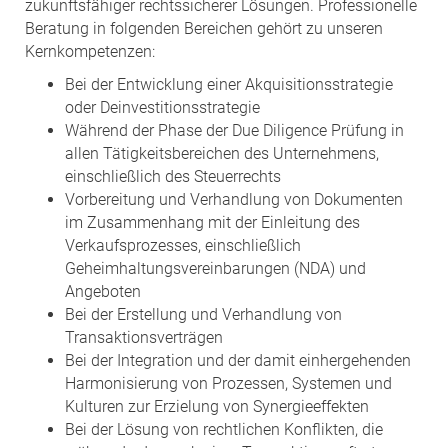
zukunftsfähiger rechtssicherer Lösungen. Professionelle
Beratung in folgenden Bereichen gehört zu unseren
Kernkompetenzen:
Bei der Entwicklung einer Akquisitionsstrategie
oder Deinvestitionsstrategie
Während der Phase der Due Diligence Prüfung in
allen Tätigkeitsbereichen des Unternehmens,
einschließlich des Steuerrechts
Vorbereitung und Verhandlung von Dokumenten
im Zusammenhang mit der Einleitung des
Verkaufsprozesses, einschließlich
Geheimhaltungsvereinbarungen (NDA) und
Angeboten
Bei der Erstellung und Verhandlung von
Transaktionsverträgen
Bei der Integration und der damit einhergehenden
Harmonisierung von Prozessen, Systemen und
Kulturen zur Erzielung von Synergieeffekten
Bei der Lösung von rechtlichen Konflikten, die