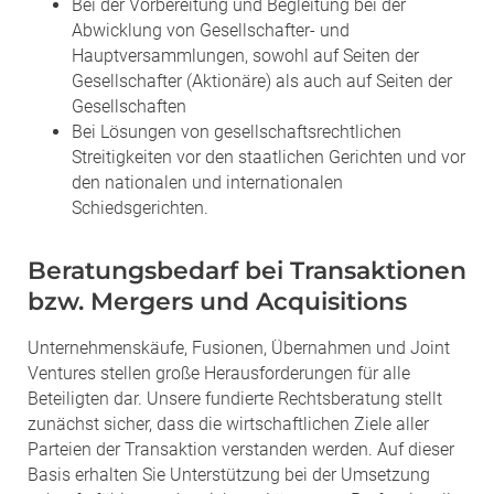
Bei der Vorbereitung und Begleitung bei der
Abwicklung von Gesellschafter- und
Hauptversammlungen, sowohl auf Seiten der
Gesellschafter (Aktionäre) als auch auf Seiten der
Gesellschaften
Bei Lösungen von gesellschaftsrechtlichen
Streitigkeiten vor den staatlichen Gerichten und vor
den nationalen und internationalen
Schiedsgerichten.
Beratungsbedarf bei Transaktionen
bzw. Mergers und Acquisitions
Unternehmenskäufe, Fusionen, Übernahmen und Joint
Ventures stellen große Herausforderungen für alle
Beteiligten dar. Unsere fundierte Rechtsberatung stellt
zunächst sicher, dass die wirtschaftlichen Ziele aller
Parteien der Transaktion verstanden werden. Auf dieser
Basis erhalten Sie Unterstützung bei der Umsetzung