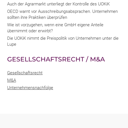
Auch der Agrarmarkt unterliegt der Kontrolle des UOKiK
OECD warnt vor Ausschreibungsabsprachen. Unternehmen
sollten ihre Praktiken überprüfen
Wie ist vorzugehen, wenn eine GmbH eigene Anteile
übernimmt oder erwirbt?
Die UOKiK nimmt die Preispolitik von Unternehmen unter die
Lupe
GESELLSCHAFTSRECHT / M&A
Gesellschaftsrecht
M&A
Unternehmensnachfolge