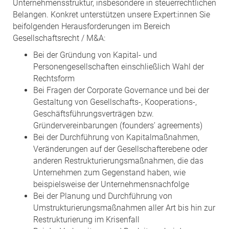
Unternehmensstruktur, insbesondere in steuerrechtlichen
Belangen. Konkret unterstützen unsere Expert:innen Sie
beifolgenden Herausforderungen im Bereich
Gesellschaftsrecht / M&A:
Bei der Gründung von Kapital- und
Personengesellschaften einschließlich Wahl der
Rechtsform
Bei Fragen der Corporate Governance und bei der
Gestaltung von Gesellschafts-, Kooperations-,
Geschäftsführungsverträgen bzw.
Gründervereinbarungen (founders’ agreements)
Bei der Durchführung von Kapitalmaßnahmen,
Veränderungen auf der Gesellschafterebene oder
anderen Restrukturierungsmaßnahmen, die das
Unternehmen zum Gegenstand haben, wie
beispielsweise der Unternehmensnachfolge
Bei der Planung und Durchführung von
Umstrukturierungsmaßnahmen aller Art bis hin zur
Restrukturierung im Krisenfall