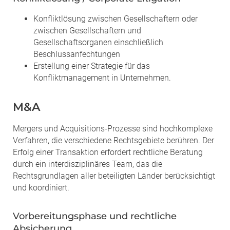
Konfliktlösung zwischen Gesellschaftern oder
zwischen Gesellschaftern und
Gesellschaftsorganen einschließlich
Beschlussanfechtungen
Erstellung einer Strategie für das
Konfliktmanagement in Unternehmen.
M&A
Mergers und Acquisitions-Prozesse sind hochkomplexe
Verfahren, die verschiedene Rechtsgebiete berühren. Der
Erfolg einer Transaktion erfordert rechtliche Beratung
durch ein interdisziplinäres Team, das die
Rechtsgrundlagen aller beteiligten Länder berücksichtigt
und koordiniert.
Vorbereitungsphase und rechtliche
Absicherung