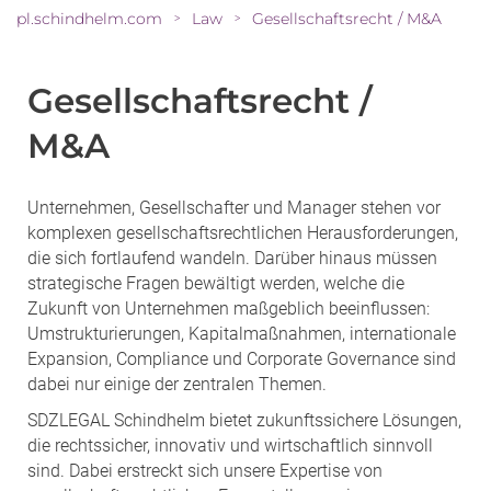
pl.schindhelm.com
Law
Gesellschaftsrecht / M&A
>
>
Gesellschaftsrecht /
M&A
Unternehmen, Gesellschafter und Manager stehen vor
komplexen gesellschaftsrechtlichen Herausforderungen,
die sich fortlaufend wandeln. Darüber hinaus müssen
strategische Fragen bewältigt werden, welche die
Zukunft von Unternehmen maßgeblich beeinflussen:
Umstrukturierungen, Kapitalmaßnahmen, internationale
Expansion, Compliance und Corporate Governance sind
dabei nur einige der zentralen Themen.
SDZLEGAL Schindhelm bietet zukunftssichere Lösungen,
die rechtssicher, innovativ und wirtschaftlich sinnvoll
sind. Dabei erstreckt sich unsere Expertise von