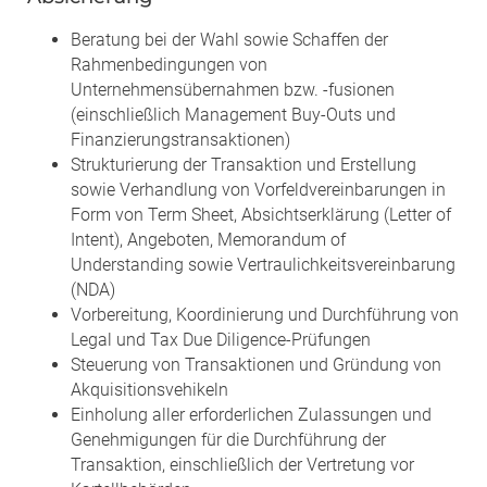
Beratung bei der Wahl sowie Schaffen der
Rahmenbedingungen von
Unternehmensübernahmen bzw. -fusionen
(einschließlich Management Buy-Outs und
Finanzierungstransaktionen)
Strukturierung der Transaktion und Erstellung
sowie Verhandlung von Vorfeldvereinbarungen in
Form von Term Sheet, Absichtserklärung (Letter of
Intent), Angeboten, Memorandum of
Understanding sowie Vertraulichkeitsvereinbarung
(NDA)
Vorbereitung, Koordinierung und Durchführung von
Legal und Tax Due Diligence-Prüfungen
Steuerung von Transaktionen und Gründung von
Akquisitionsvehikeln
Einholung aller erforderlichen Zulassungen und
Genehmigungen für die Durchführung der
Transaktion, einschließlich der Vertretung vor