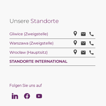
Unsere
Standorte
Gliwice (Zweigstelle)
Warszawa (Zweigstelle)
Wrocław (Hauptsitz)
STANDORTE INTERNATIONAL
Folgen Sie uns auf
Linkedin
Facebook
Youtube