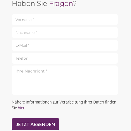
Haben Sie
Fragen
?
Vorname *
Nachname *
E-Mail *
Telefon
Ihre Nachricht *
Nähere Informationen zur Verarbeitung Ihrer Daten finden
Sie
hier
.