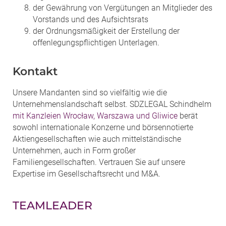
der Gewährung von Vergütungen an Mitglieder des
Vorstands und des Aufsichtsrats
der Ordnungsmäßigkeit der Erstellung der
offenlegungspflichtigen Unterlagen.
Kontakt
Unsere Mandanten sind so vielfältig wie die
Unternehmenslandschaft selbst. SDZLEGAL Schindhelm
mit Kanzleien Wrocław, Warszawa und Gliwice
berät
sowohl internationale Konzerne und börsennotierte
Aktiengesellschaften wie auch mittelständische
Unternehmen, auch in Form großer
Familiengesellschaften. Vertrauen Sie auf unsere
Expertise im Gesellschaftsrecht und M&A.
TEAMLEADER