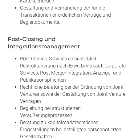
Kartellbehörden
Gestaltung und Verhandlung der für die
Transaktionen erforderlichen Verträge und
Begleitdokumente,
Post-Closing und
Integrationsmanagement
Post Closing-Services einschließlich
Restrukturierung nach Erwerb/Verkauf, Corporate
Services, Post Merger Integration, Anzeige- und
Publikationspflichten
Rechtliche Beratung bei der Gründung von Joint
Ventures sowie der Gestaltung von Joint Venture
Verträgen
Begleitung bei strukturierten
Veräußerungsprozessen
Beratung zu kapitalmarktrechtlichen
Fragestellungen bei beteiligten börsennotierten
Gesellschaften