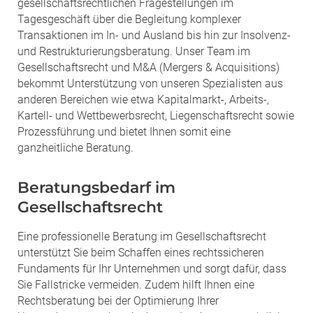
gesellschaftsrechtlichen Fragestellungen im
Tagesgeschäft über die Begleitung komplexer
Transaktionen im In- und Ausland bis hin zur Insolvenz-
und Restrukturierungsberatung. Unser Team im
Gesellschaftsrecht und M&A (Mergers & Acquisitions)
bekommt Unterstützung von unseren Spezialisten aus
anderen Bereichen wie etwa Kapitalmarkt-, Arbeits-,
Kartell- und Wettbewerbsrecht, Liegenschaftsrecht sowie
Prozessführung und bietet Ihnen somit eine
ganzheitliche Beratung.
Beratungsbedarf im
Gesellschaftsrecht
Eine professionelle Beratung im Gesellschaftsrecht
unterstützt Sie beim Schaffen eines rechtssicheren
Fundaments für Ihr Unternehmen und sorgt dafür, dass
Sie Fallstricke vermeiden. Zudem hilft Ihnen eine
Rechtsberatung bei der Optimierung Ihrer