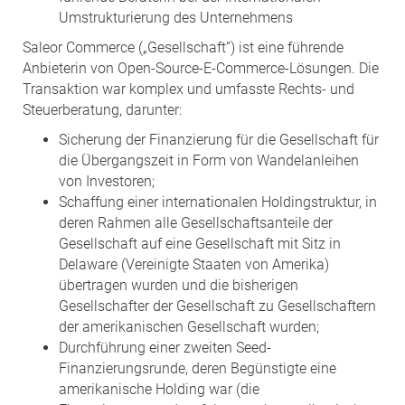
Umstrukturierung des Unternehmens
Saleor Commerce („Gesellschaft”) ist eine führende
Anbieterin von Open-Source-E-Commerce-Lösungen. Die
Transaktion war komplex und umfasste Rechts- und
Steuerberatung, darunter:
Sicherung der Finanzierung für die Gesellschaft für
die Übergangszeit in Form von Wandelanleihen
von Investoren;
Schaffung einer internationalen Holdingstruktur, in
deren Rahmen alle Gesellschaftsanteile der
Gesellschaft auf eine Gesellschaft mit Sitz in
Delaware (Vereinigte Staaten von Amerika)
übertragen wurden und die bisherigen
Gesellschafter der Gesellschaft zu Gesellschaftern
der amerikanischen Gesellschaft wurden;
Durchführung einer zweiten Seed-
Finanzierungsrunde, deren Begünstigte eine
amerikanische Holding war (die