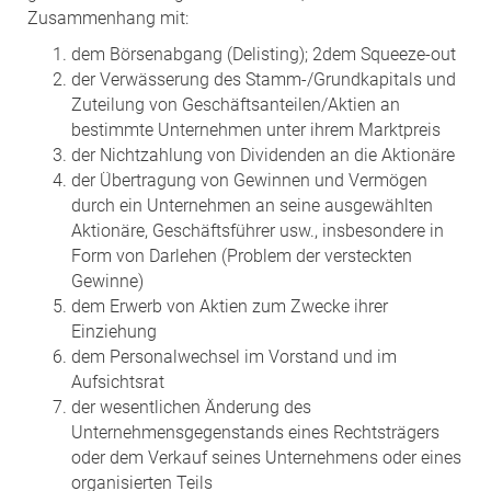
Zusammenhang mit:
dem Börsenabgang (Delisting); 2dem Squeeze-out
der Verwässerung des Stamm-/Grundkapitals und
Zuteilung von Geschäftsanteilen/Aktien an
bestimmte Unternehmen unter ihrem Marktpreis
der Nichtzahlung von Dividenden an die Aktionäre
der Übertragung von Gewinnen und Vermögen
durch ein Unternehmen an seine ausgewählten
Aktionäre, Geschäftsführer usw., insbesondere in
Form von Darlehen (Problem der versteckten
Gewinne)
dem Erwerb von Aktien zum Zwecke ihrer
Einziehung
dem Personalwechsel im Vorstand und im
Aufsichtsrat
der wesentlichen Änderung des
Unternehmensgegenstands eines Rechtsträgers
oder dem Verkauf seines Unternehmens oder eines
organisierten Teils