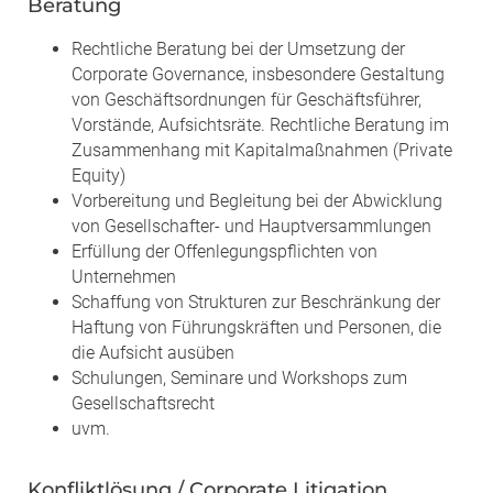
Beratung
Rechtliche Beratung bei der Umsetzung der
Corporate Governance, insbesondere Gestaltung
von Geschäftsordnungen für Geschäftsführer,
Vorstände, Aufsichtsräte. Rechtliche Beratung im
Zusammenhang mit Kapitalmaßnahmen (Private
Equity)
Vorbereitung und Begleitung bei der Abwicklung
von Gesellschafter- und Hauptversammlungen
Erfüllung der Offenlegungspflichten von
Unternehmen
Schaffung von Strukturen zur Beschränkung der
Haftung von Führungskräften und Personen, die
die Aufsicht ausüben
Schulungen, Seminare und Workshops zum
Gesellschaftsrecht
uvm.
Konfliktlösung / Corporate Litigation