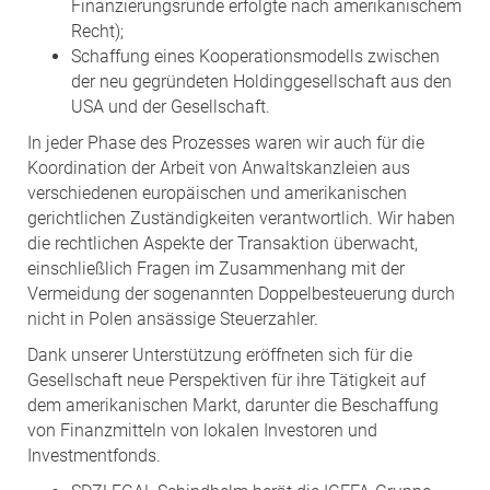
Finanzierungsrunde erfolgte nach amerikanischem
Recht);
Schaffung eines Kooperationsmodells zwischen
der neu gegründeten Holdinggesellschaft aus den
USA und der Gesellschaft.
In jeder Phase des Prozesses waren wir auch für die
Koordination der Arbeit von Anwaltskanzleien aus
verschiedenen europäischen und amerikanischen
gerichtlichen Zuständigkeiten verantwortlich. Wir haben
die rechtlichen Aspekte der Transaktion überwacht,
einschließlich Fragen im Zusammenhang mit der
Vermeidung der sogenannten Doppelbesteuerung durch
nicht in Polen ansässige Steuerzahler.
Dank unserer Unterstützung eröffneten sich für die
Gesellschaft neue Perspektiven für ihre Tätigkeit auf
dem amerikanischen Markt, darunter die Beschaffung
von Finanzmitteln von lokalen Investoren und
Investmentfonds.