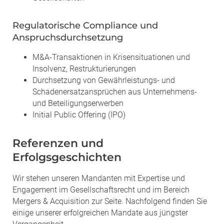
Regulatorische Compliance und
Anspruchsdurchsetzung
M&A-Transaktionen in Krisensituationen und
Insolvenz, Restrukturierungen
Durchsetzung von Gewährleistungs- und
Schadenersatzansprüchen aus Unternehmens-
und Beteiligungserwerben
Initial Public Offering (IPO)
Referenzen und
Erfolgsgeschichten
Wir stehen unseren Mandanten mit Expertise und
Engagement im Gesellschaftsrecht und im Bereich
Mergers & Acquisition zur Seite. Nachfolgend finden Sie
einige unserer erfolgreichen Mandate aus jüngster