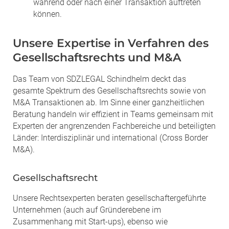
während oder nach einer Transaktion auftreten
können.
Unsere Expertise in Verfahren des
Gesellschaftsrechts und M&A
Das Team von SDZLEGAL Schindhelm deckt das
gesamte Spektrum des Gesellschaftsrechts sowie von
M&A Transaktionen ab. Im Sinne einer ganzheitlichen
Beratung handeln wir effizient in Teams gemeinsam mit
Experten der angrenzenden Fachbereiche und beteiligten
Länder: Interdisziplinär und international (Cross Border
M&A).
Gesellschaftsrecht
Unsere Rechtsexperten beraten gesellschaftergeführte
Unternehmen (auch auf Gründerebene im
Zusammenhang mit Start-ups), ebenso wie