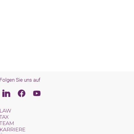
Folgen Sie uns auf
Linkedin
Facebook
Youtube
LAW
TAX
TEAM
KARRIERE