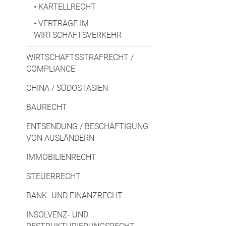
•
KARTELLRECHT
•
VERTRÄGE IM
WIRTSCHAFTSVERKEHR
WIRTSCHAFTSSTRAFRECHT /
COMPLIANCE
CHINA / SÜDOSTASIEN
BAURECHT
ENTSENDUNG / BESCHÄFTIGUNG
VON AUSLÄNDERN
IMMOBILIENRECHT
STEUERRECHT
BANK- UND FINANZRECHT
INSOLVENZ- UND