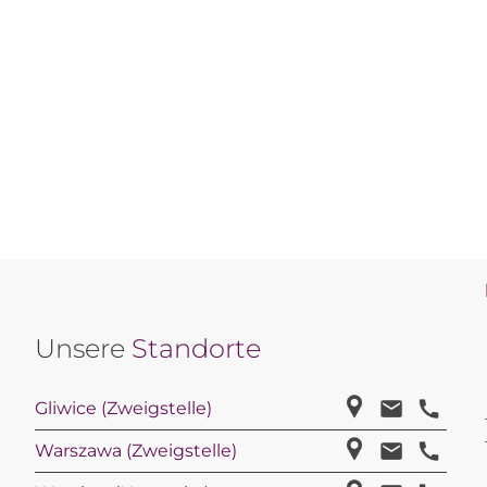
Unsere
Standorte
Gliwice (Zweigstelle)
Warszawa (Zweigstelle)