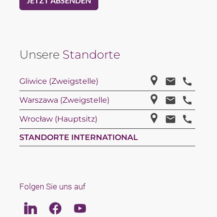
Unsere
Standorte
Gliwice (Zweigstelle)
Warszawa (Zweigstelle)
Wrocław (Hauptsitz)
STANDORTE INTERNATIONAL
Folgen Sie uns auf
Linkedin
Facebook
Youtube