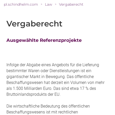
pl.schindhelm.com
Law
Vergaberecht
>
>
Vergaberecht
Ausgewählte Referenzprojekte
Infolge der Abgabe eines Angebots für die Lieferung
bestimmter Waren oder Dienstleistungen ist ein
gigantischer Markt in Bewegung. Das öffentliche
Beschaffungswesen hat derzeit ein Volumen von mehr
als 1.500 Milliarden Euro. Das sind etwa 17 % des
Bruttoinlandsprodukts der EU.
Die wirtschaftliche Bedeutung des öffentlichen
Beschaffungswesens ist mit rechtlichen