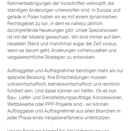
Rahmenbedingungen der Vorschriften verknüpft, die
ständigen Änderungen unterworfen sind. In Europa und
gerade in Polen haben wir es mit einem dynamischen
Rechtsgebiet zu tun, in dem es nahezu jährlich
durchgreifende Neuerungen gibt. Unser Spezialwissen
ist mit der Materie gewachsen. Wir sind immer auf dem
neuesten Stand und manchmal sogar der Zeit voraus,
wenn es darum geht, Änderungen vorherzusehen und
vergaberechtliche Strategien zu entwickeln.
Auftraggeber und Auftragnehmer benötigen mehr als nur
spezielle Beratung. Ihre Entscheidungen müssen
volkswirtschaftlich, betriebswirtschaftlich und rechtlich
fundiert sein. Und dabei können wir helfen. Ob es nun
Bau-, Liefer- und Dienstleistungsaufträge, Konzessionen,
Wettbewerbe oder PPP-Projekte sind - wir können
Auftraggeber und Auftragnehmer aus allen Branchen in
jeder Phase eines Vergabeverfahrens unterstützen.