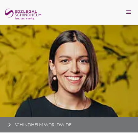
SCHINDHELM WORLDWIDE