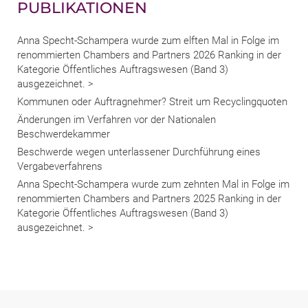
PUBLIKATIONEN
Anna Specht-Schampera wurde zum elften Mal in Folge im
renommierten Chambers and Partners 2026 Ranking in der
Kategorie Öffentliches Auftragswesen (Band 3)
ausgezeichnet. >
Kommunen oder Auftragnehmer? Streit um Recyclingquoten
Änderungen im Verfahren vor der Nationalen
Beschwerdekammer
Beschwerde wegen unterlassener Durchführung eines
Vergabeverfahrens
Anna Specht-Schampera wurde zum zehnten Mal in Folge im
renommierten Chambers and Partners 2025 Ranking in der
Kategorie Öffentliches Auftragswesen (Band 3)
ausgezeichnet. >