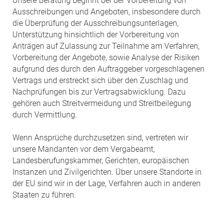
Unsere Beratung beginnt bei der Vorbereitung von
Ausschreibungen und Angeboten, insbesondere durch
die Überprüfung der Ausschreibungsunterlagen,
Unterstützung hinsichtlich der Vorbereitung von
Anträgen auf Zulassung zur Teilnahme am Verfahren,
Vorbereitung der Angebote, sowie Analyse der Risiken
aufgrund des durch den Auftraggeber vorgeschlagenen
Vertrags und erstreckt sich über den Zuschlag und
Nachprüfungen bis zur Vertragsabwicklung. Dazu
gehören auch Streitvermeidung und Streitbeilegung
durch Vermittlung.
Wenn Ansprüche durchzusetzen sind, vertreten wir
unsere Mandanten vor dem Vergabeamt,
Landesberufungskammer, Gerichten, europäischen
Instanzen und Zivilgerichten. Über unsere Standorte in
der EU sind wir in der Lage, Verfahren auch in anderen
Staaten zu führen.