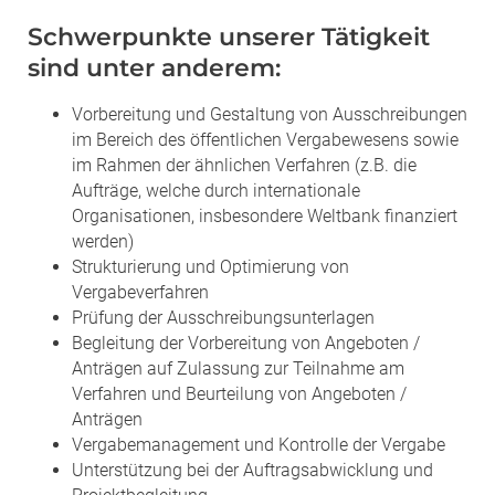
Schwerpunkte unserer Tätigkeit
sind unter anderem:
Vorbereitung und Gestaltung von Ausschreibungen
im Bereich des öffentlichen Vergabewesens sowie
im Rahmen der ähnlichen Verfahren (z.B. die
Aufträge, welche durch internationale
Organisationen, insbesondere Weltbank finanziert
werden)
Strukturierung und Optimierung von
Vergabeverfahren
Prüfung der Ausschreibungsunterlagen
Begleitung der Vorbereitung von Angeboten /
Anträgen auf Zulassung zur Teilnahme am
Verfahren und Beurteilung von Angeboten /
Anträgen
Vergabemanagement und Kontrolle der Vergabe
Unterstützung bei der Auftragsabwicklung und