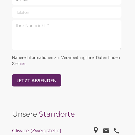
Telefon
Ihre Nachricht *
Nähere Informationen zur Verarbeitung Ihrer Daten finden
Sie
hier
.
Unsere
Standorte
Gliwice (Zweigstelle)