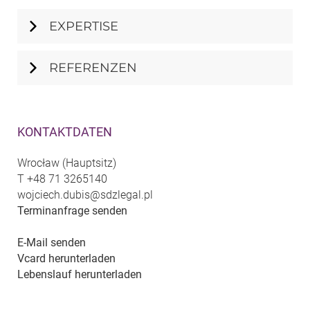
EXPERTISE
REFERENZEN
KONTAKTDATEN
Wrocław (Hauptsitz)
T
+48 71 3265140
wojciech.dubis@sdzlegal.pl
Terminanfrage senden
E-Mail senden
Vcard herunterladen
Lebenslauf herunterladen