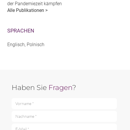
der Pandemiezeit kämpfen
Alle Publikationen >
SPRACHEN
Englisch, Polnisch
Haben Sie
Fragen
?
Vorname *
Nachname *
E-Mail *