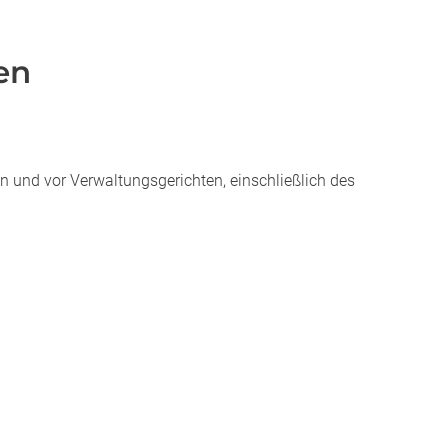
en
n und vor Verwaltungsgerichten, einschließlich des