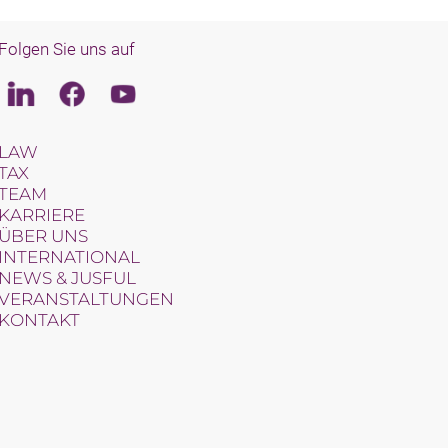
Folgen Sie uns auf
Linkedin
Facebook
Youtube
LAW
TAX
TEAM
KARRIERE
ÜBER UNS
INTERNATIONAL
NEWS & JUSFUL
VERANSTALTUNGEN
KONTAKT