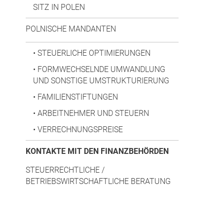
SITZ IN POLEN
POLNISCHE MANDANTEN
•
STEUERLICHE OPTIMIERUNGEN
•
FORMWECHSELNDE UMWANDLUNG
UND SONSTIGE UMSTRUKTURIERUNG
•
FAMILIENSTIFTUNGEN
•
ARBEITNEHMER UND STEUERN
•
VERRECHNUNGSPREISE
KONTAKTE MIT DEN FINANZBEHÖRDEN
STEUERRECHTLICHE /
BETRIEBSWIRTSCHAFTLICHE BERATUNG