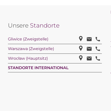
Unsere
Standorte
Gliwice (Zweigstelle)
Warszawa (Zweigstelle)
Wrocław (Hauptsitz)
STANDORTE INTERNATIONAL