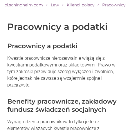
pl.schindhelm.com
Law
Klienci polscy
>
>
>
Pracownicy a podatki
Pracownicy a podatki
Kwestie pracownicze nierozerwalnie wiążą się z
kwestiami podatkowymi oraz składkowymi. Prawo w
tym zakresie przewiduje szereg wyłączeń i zwolnień,
które jednak nie zawsze są wzajemnie spójne i
przejrzyste.
Benefity pracownicze, zakładowy
fundusz świadczeń socjalnych
Wynagrodzenia pracowników to tylko jeden z
elementów wiążących kwestie pracownicze z