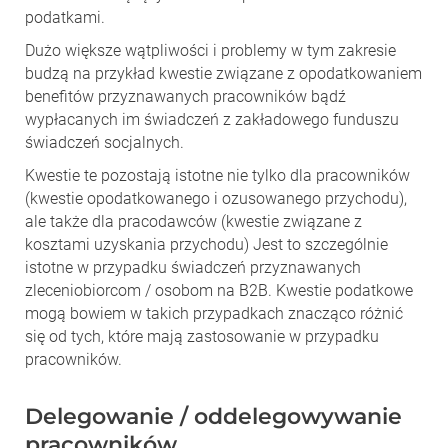
podatkami.
Dużo większe wątpliwości i problemy w tym zakresie
budzą na przykład kwestie związane z opodatkowaniem
benefitów przyznawanych pracowników bądź
wypłacanych im świadczeń z zakładowego funduszu
świadczeń socjalnych.
Kwestie te pozostają istotne nie tylko dla pracowników
(kwestie opodatkowanego i ozusowanego przychodu),
ale także dla pracodawców (kwestie związane z
kosztami uzyskania przychodu) Jest to szczególnie
istotne w przypadku świadczeń przyznawanych
zleceniobiorcom / osobom na B2B. Kwestie podatkowe
mogą bowiem w takich przypadkach znacząco różnić
się od tych, które mają zastosowanie w przypadku
pracowników.
Delegowanie / oddelegowywanie
pracowników