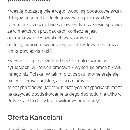
Kwestią budzącą wiele wątpliwości są podatkowe skutki
delegowania bądź oddelegowywania pracowników.
Niespójne orzecznictwo sądowe w tym zakresie sprawia,
że w niektórych przypadkach konieczne jest
opodatkowanie wszystkich związanych z
oddelegowaniem świadczeń, co zdecydowanie obniża
ich odpowiedzialność.
Kwestie te są jeszcze bardziej skomplikowane w
sytuacjach, w których pracownik wykonuje pracę z kraju
innego niż Polska. W takim przypadku istotne staje się
nie tylko prawo polskie, ale także prawo
międzynarodowe (które w niektórych przypadkach może
nakazywać opodatkowanie takiego dochodu nie tylko w
Polsce, ale także w kraju wykonywania pracy).
Oferta Kancelarii
Jeżeli nie jesteś pewien jak opodatkować dochody