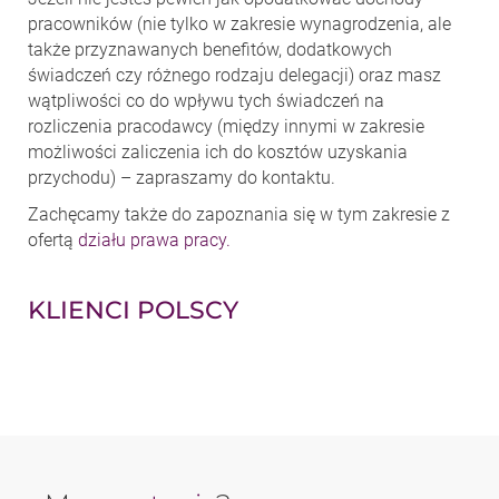
pracowników (nie tylko w zakresie wynagrodzenia, ale
także przyznawanych benefitów, dodatkowych
świadczeń czy różnego rodzaju delegacji) oraz masz
wątpliwości co do wpływu tych świadczeń na
rozliczenia pracodawcy (między innymi w zakresie
możliwości zaliczenia ich do kosztów uzyskania
przychodu) – zapraszamy do kontaktu.
Zachęcamy także do zapoznania się w tym zakresie z
ofertą
działu prawa pracy.
KLIENCI POLSCY