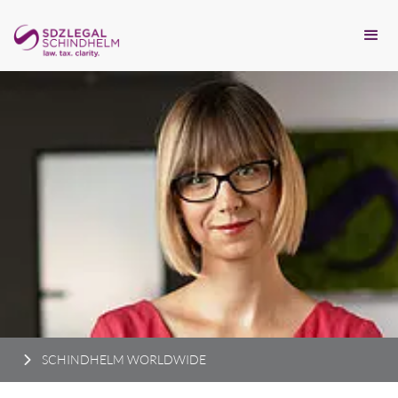
SCHINDHELM WORLDWIDE