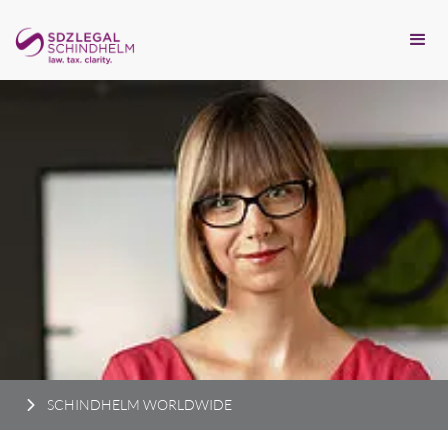
SCHINDHELM WORLDWIDE