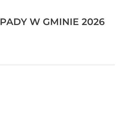
ODPADY W GMINIE 2026