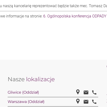
u naszą kancelarię reprezentować będzie także mec. Tomasz D
we informacje na stronie:
6. Ogólnopolska konferencja ODPADY
Nasze
lokalizacje
Gliwice (Oddział)
Warszawa (Oddział)