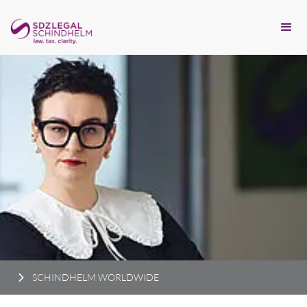
SCHINDHELM WORLDWIDE