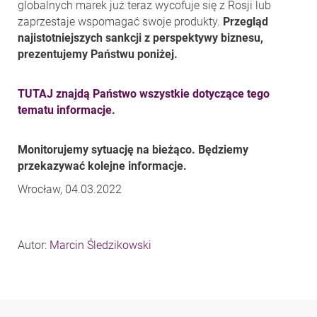
globalnych marek już teraz wycofuje się z Rosji lub
zaprzestaje wspomagać swoje produkty.
Przegląd
najistotniejszych sankcji z perspektywy biznesu,
prezentujemy Państwu poniżej.
TUTAJ znajdą Państwo wszystkie dotyczące tego
tematu informacje.
Monitorujemy sytuację na bieżąco. Będziemy
przekazywać kolejne informacje.
Wrocław, 04.03.2022
Autor:
Marcin Śledzikowski