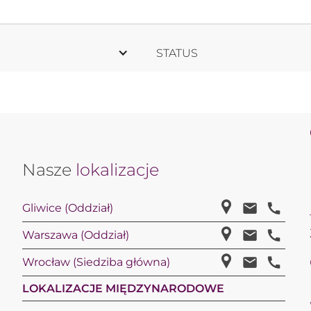
STATUS
Nasze
lokalizacje
Gliwice (Oddział)
Warszawa (Oddział)
Wrocław (Siedziba główna)
LOKALIZACJE MIĘDZYNARODOWE