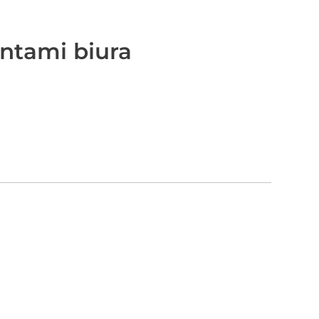
ntami biura