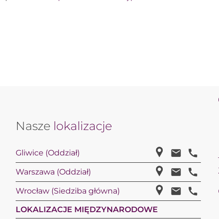
Nasze
lokalizacje
Gliwice (Oddział)
Warszawa (Oddział)
Wrocław (Siedziba główna)
LOKALIZACJE MIĘDZYNARODOWE