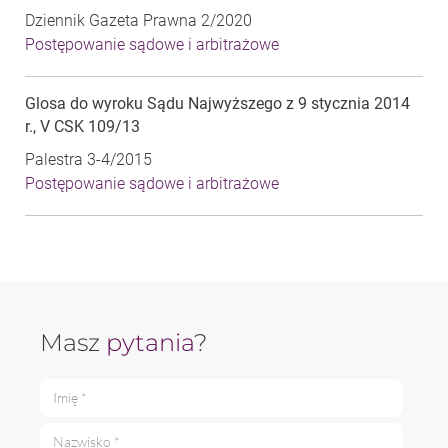
Dziennik Gazeta Prawna 2/2020
Postępowanie sądowe i arbitrażowe
Glosa do wyroku Sądu Najwyższego z 9 stycznia 2014
r., V CSK 109/13
Palestra 3-4/2015
Postępowanie sądowe i arbitrażowe
Masz
pytania
?
Imię *
Nazwisko *