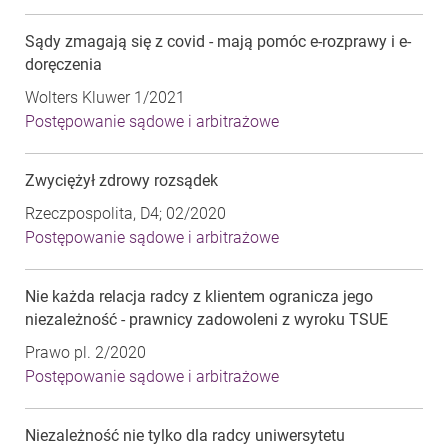
Sądy zmagają się z covid - mają pomóc e-rozprawy i e-
doręczenia
Wolters Kluwer 1/2021
Postępowanie sądowe i arbitrażowe
Zwyciężył zdrowy rozsądek
Rzeczpospolita, D4; 02/2020
Postępowanie sądowe i arbitrażowe
Nie każda relacja radcy z klientem ogranicza jego
niezależność - prawnicy zadowoleni z wyroku TSUE
Prawo pl. 2/2020
Postępowanie sądowe i arbitrażowe
Niezależność nie tylko dla radcy uniwersytetu