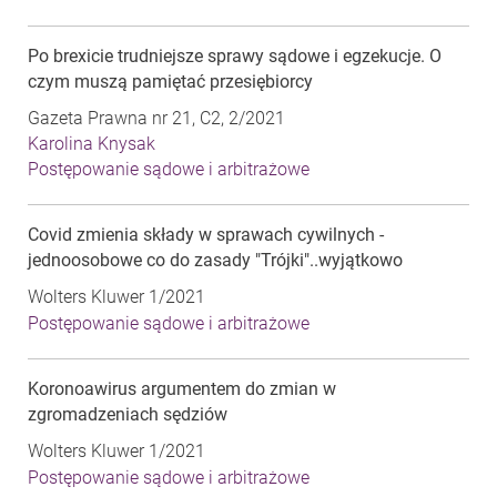
Po brexicie trudniejsze sprawy sądowe i egzekucje. O
czym muszą pamiętać przesiębiorcy
Gazeta Prawna nr 21, C2, 2/2021
Karolina Knysak
Postępowanie sądowe i arbitrażowe
Covid zmienia składy w sprawach cywilnych -
jednoosobowe co do zasady "Trójki"..wyjątkowo
Wolters Kluwer 1/2021
Postępowanie sądowe i arbitrażowe
Koronoawirus argumentem do zmian w
zgromadzeniach sędziów
Wolters Kluwer 1/2021
Postępowanie sądowe i arbitrażowe