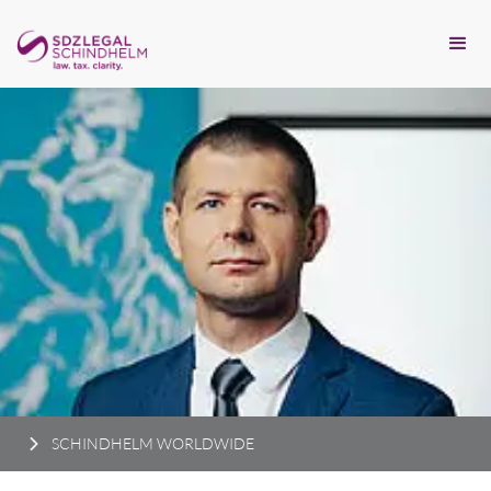
SCHINDHELM WORLDWIDE