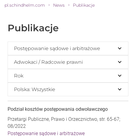
pl.schindhelm.com
News
Publikacje
>
>
Publikacje
Postępowanie sądowe i arbitrażowe
Adwokaci / Radcowie prawni
Rok
Polska: Wszystkie
Podział kosztów postępowania odwoławczego
Przetargi Publiczne, Prawo i Orzecznictwo, str. 65-67;
08/2022
Postępowanie sądowe i arbitrażowe