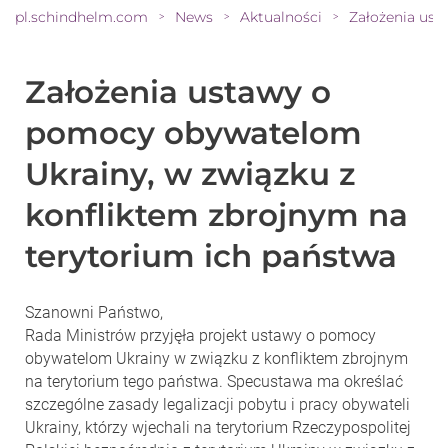
pl.schindhelm.com
News
Aktualności
>
>
>
Założenia ustawy o
pomocy obywatelom
Ukrainy, w związku z
konfliktem zbrojnym na
terytorium ich państwa
Szanowni Państwo,
Rada Ministrów przyjęła projekt ustawy o pomocy
obywatelom Ukrainy w związku z konfliktem zbrojnym
na terytorium tego państwa. Specustawa ma określać
szczególne zasady legalizacji pobytu i pracy obywateli
Ukrainy, którzy wjechali na terytorium Rzeczypospolitej