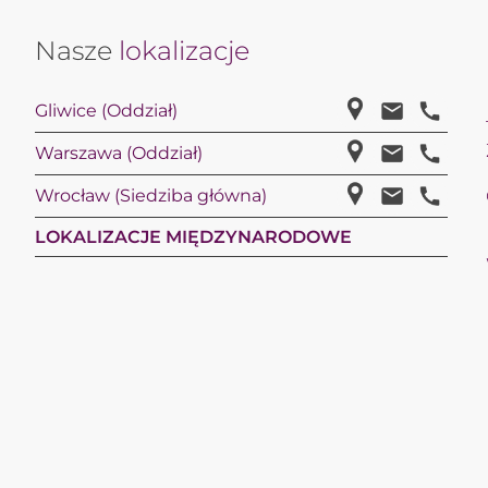
Nasze
lokalizacje
Gliwice (Oddział)
Warszawa (Oddział)
Wrocław (Siedziba główna)
LOKALIZACJE MIĘDZYNARODOWE