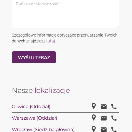
Państwa wiadomość *
Szczegółowe informacje dotyczące przetwarzania Twoich
danych znajdziesz
tutaj
.
Nasze
lokalizacje
Gliwice (Oddział)
Warszawa (Oddział)
Wrocław (Siedziba główna)