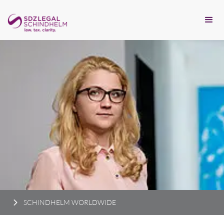
SCHINDHELM WORLDWIDE