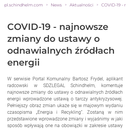
pl.schindhelm.com
News
Aktualności
>
>
>
COVID-19 - najnowsze
zmiany do ustawy o
odnawialnych źródłach
energii
W serwisie Portal Komunalny Bartosz Frydel, aplikant
radcowski w SDZLEGAL Schindhelm, komentuje
najnowsze zmiany do ustawy o odnawialnych źródłach
energii wprowadzone ustawą o tarczy antykryzysowej.
Pełniejszy obraz zmian ukaże się w majowym wydaniu
czasopisma „Energia i Recykling”. Zostaną w nim
przedstawione wprowadzone zmiany i wyjaśnimy w jaki
sposób wpływają one na obowiązki w zakresie ustawy