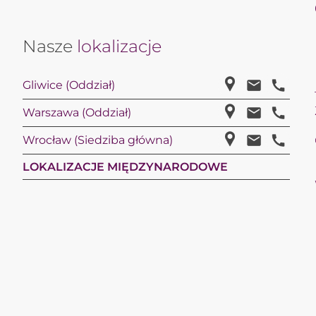
Nasze
lokalizacje
Gliwice (Oddział)
Warszawa (Oddział)
Wrocław (Siedziba główna)
LOKALIZACJE MIĘDZYNARODOWE