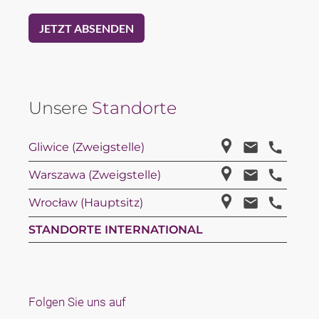
Unsere
Standorte
Gliwice (Zweigstelle)
Warszawa (Zweigstelle)
Wrocław (Hauptsitz)
STANDORTE INTERNATIONAL
Folgen Sie uns auf