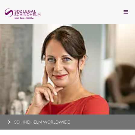
SCHINDHELM WORLDWIDE