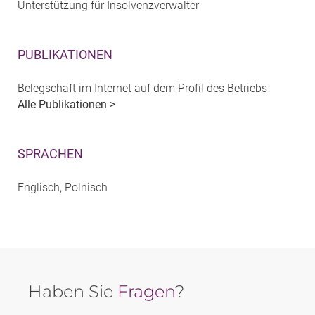
Unterstützung für Insolvenzverwalter
PUBLIKATIONEN
Belegschaft im Internet auf dem Profil des Betriebs
Alle Publikationen >
SPRACHEN
Englisch, Polnisch
Haben Sie
Fragen
?