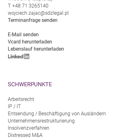
T
+48 71 3265140
wojciech.zajac@sdzlegal.pl
Terminanfrage senden
E-Mail senden
Vcard herunterladen
Lebenslauf herunterladen
SCHWERPUNKTE
Arbeitsrecht
IP / IT
Entsendung / Beschäftigung von Ausländern
Unternehmensrestrukturierung
Insolvenzverfahren
Distressed M&A