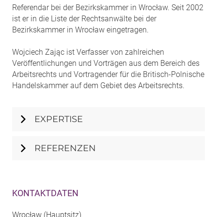
Referendar bei der Bezirkskammer in Wrocław. Seit 2002
ist er in die Liste der Rechtsanwälte bei der
Bezirkskammer in Wrocław eingetragen.
Wojciech Zając ist Verfasser von zahlreichen
Veröffentlichungen und Vorträgen aus dem Bereich des
Arbeitsrechts und Vortragender für die Britisch-Polnische
Handelskammer auf dem Gebiet des Arbeitsrechts.
EXPERTISE
REFERENZEN
KONTAKTDATEN
Wrocław (Hauptsitz)