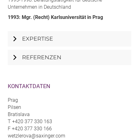
Unternehmen in Deutschland
1993: Mgr. (Recht) Karlsuniversität in Prag
EXPERTISE
REFERENZEN
KONTAKTDATEN
Prag
Pilsen
Bratislava
T
+420 377 330 163
F
+420 377 330 166
wetzlerova@saxinger.com