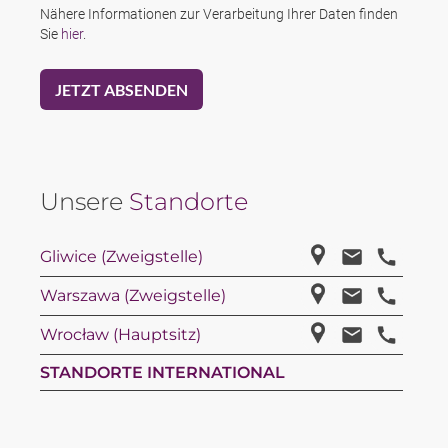
Nähere Informationen zur Verarbeitung Ihrer Daten finden
Sie
hier
.
Unsere
Standorte
Gliwice (Zweigstelle)
Warszawa (Zweigstelle)
Wrocław (Hauptsitz)
STANDORTE INTERNATIONAL