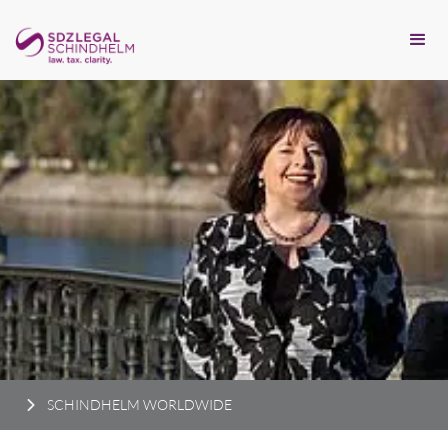
SCHINDHELM WORLDWIDE