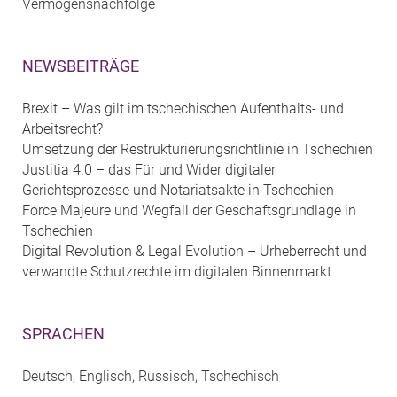
Vermögensnachfolge
NEWSBEITRÄGE
Brexit – Was gilt im tschechischen Aufenthalts- und
Arbeitsrecht?
Umsetzung der Restrukturierungsrichtlinie in Tschechien
Justitia 4.0 – das Für und Wider digitaler
Gerichtsprozesse und Notariatsakte in Tschechien
Force Majeure und Wegfall der Geschäftsgrundlage in
Tschechien
Digital Revolution & Legal Evolution – Urheberrecht und
verwandte Schutzrechte im digitalen Binnenmarkt
SPRACHEN
Deutsch, Englisch, Russisch, Tschechisch