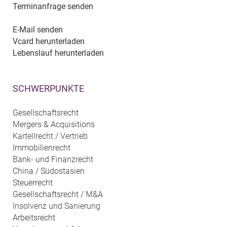
Terminanfrage senden
E-Mail senden
Vcard herunterladen
Lebenslauf herunterladen
SCHWERPUNKTE
Gesellschaftsrecht
Mergers & Acquisitions
Kartellrecht / Vertrieb
Immobilienrecht
Bank- und Finanzrecht
China / Südostasien
Steuerrecht
Gesellschaftsrecht / M&A
Insolvenz und Sanierung
Arbeitsrecht