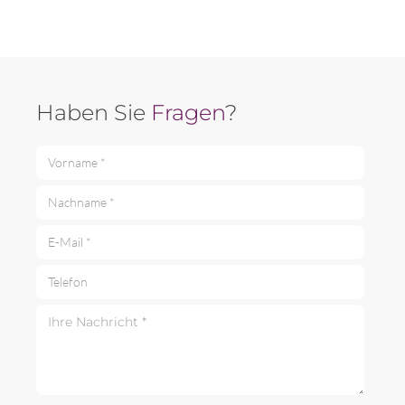
Haben Sie
Fragen
?
Vorname *
Nachname *
E-Mail *
Telefon
Ihre Nachricht *