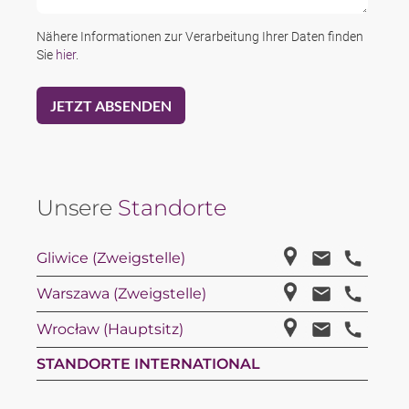
Nähere Informationen zur Verarbeitung Ihrer Daten finden
Sie
hier
.
Unsere
Standorte
Gliwice (Zweigstelle)
Warszawa (Zweigstelle)
Wrocław (Hauptsitz)
STANDORTE INTERNATIONAL