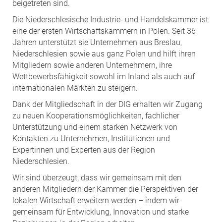
beigetreten sind.
Die Niederschlesische Industrie- und Handelskammer ist
eine der ersten Wirtschaftskammern in Polen. Seit 36
Jahren unterstützt sie Unternehmen aus Breslau,
Niederschlesien sowie aus ganz Polen und hilft ihren
Mitgliedern sowie anderen Unternehmern, ihre
Wettbewerbsfähigkeit sowohl im Inland als auch auf
internationalen Märkten zu steigern.
Dank der Mitgliedschaft in der DIG erhalten wir Zugang
zu neuen Kooperationsmöglichkeiten, fachlicher
Unterstützung und einem starken Netzwerk von
Kontakten zu Unternehmen, Institutionen und
Expertinnen und Experten aus der Region
Niederschlesien.
Wir sind überzeugt, dass wir gemeinsam mit den
anderen Mitgliedern der Kammer die Perspektiven der
lokalen Wirtschaft erweitern werden – indem wir
gemeinsam für Entwicklung, Innovation und starke