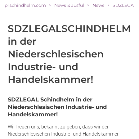
pl.schindhelm.com
News & Jusful
News
>
>
>
SDZLEGALSCHINDHELM
in der
Niederschlesischen
Industrie- und
Handelskammer!
SDZLEGAL Schindhelm in der
Niederschlesischen Industrie- und
Handelskammer!
Wir freuen uns, bekannt zu geben, dass wir der
Niederschlesischen Industrie- und Handelskammer