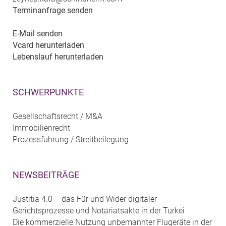
Terminanfrage senden
E-Mail senden
Vcard herunterladen
Lebenslauf herunterladen
SCHWERPUNKTE
Gesellschaftsrecht / M&A
Immobilienrecht
Prozessführung / Streitbeilegung
NEWSBEITRÄGE
Justitia 4.0 – das Für und Wider digitaler
Gerichtsprozesse und Notariatsakte in der Türkei
Die kommerzielle Nutzung unbemannter Flugeräte in der