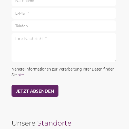
E-Mail *
Telefon
Ihre Nachricht *
Nähere Informationen zur Verarbeitung Ihrer Daten finden
Sie
hier
.
Unsere
Standorte