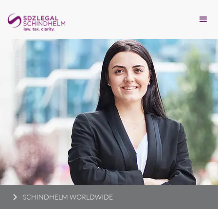
SCHINDHELM WORLDWIDE