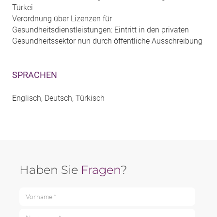
Türkei
Verordnung über Lizenzen für
Gesundheitsdienstleistungen: Eintritt in den privaten
Gesundheitssektor nun durch öffentliche Ausschreibung
SPRACHEN
Englisch, Deutsch, Türkisch
Haben Sie
Fragen
?
Vorname *
Nachname *