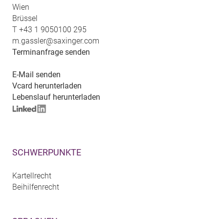
Wien
Brüssel
T
+43 1 9050100 295
m.gassler@saxinger.com
Terminanfrage senden
E-Mail senden
Vcard herunterladen
Lebenslauf herunterladen
SCHWERPUNKTE
Kartellrecht
Beihilfenrecht