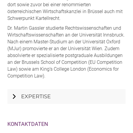
dort sowie zuvor bei einer renommierten
österreichischen Wirtschaftskanzlei in Brüssel auch mit
Schwerpunkt Kartellrecht.
Dr. Martin Gassler studierte Rechtswissenschaften und
Wirtschaftswissenschaften an der Universität Innsbruck.
Nach einem Master-Studium an der Universität Oxford
(MJur) promovierte er an der Universität Wien. Zudem
absolvierte er spezialisierte postgraduale Ausbildungen
an der Brussels School of Competition (EU Competition
Law) sowie am King’s College London (Economics for
Competition Law).
EXPERTISE
KONTAKTDATEN