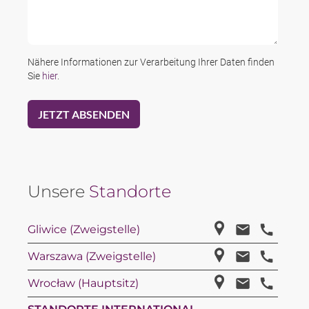
Nähere Informationen zur Verarbeitung Ihrer Daten finden
Sie
hier
.
Unsere
Standorte
Gliwice (Zweigstelle)
Warszawa (Zweigstelle)
Wrocław (Hauptsitz)