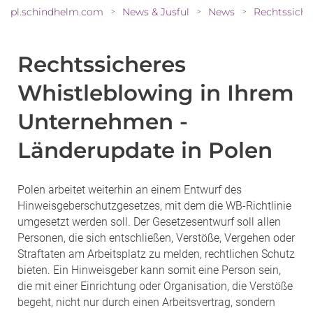
pl.schindhelm.com
News & Jusful
News
>
>
>
Rechtssicheres
Whistleblowing in Ihrem
Unternehmen -
Länderupdate in Polen
Polen arbeitet weiterhin an einem Entwurf des
Hinweisgeberschutzgesetzes, mit dem die WB-Richtlinie
umgesetzt werden soll. Der Gesetzesentwurf soll allen
Personen, die sich entschließen, Verstöße, Vergehen oder
Straftaten am Arbeitsplatz zu melden, rechtlichen Schutz
bieten. Ein Hinweisgeber kann somit eine Person sein,
die mit einer Einrichtung oder Organisation, die Verstöße
begeht, nicht nur durch einen Arbeitsvertrag, sondern