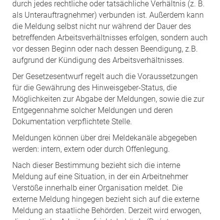
durch jedes rechtliche oder tatsächliche Verhältnis (z. B.
als Unterauftragnehmer) verbunden ist. Außerdem kann
die Meldung selbst nicht nur während der Dauer des
betreffenden Arbeitsverhältnisses erfolgen, sondern auch
vor dessen Beginn oder nach dessen Beendigung, z.B.
aufgrund der Kündigung des Arbeitsverhältnisses.
Der Gesetzesentwurf regelt auch die Voraussetzungen
für die Gewährung des Hinweisgeber-Status, die
Möglichkeiten zur Abgabe der Meldungen, sowie die zur
Entgegennahme solcher Meldungen und deren
Dokumentation verpflichtete Stelle.
Meldungen können über drei Meldekanäle abgegeben
werden: intern, extern oder durch Offenlegung.
Nach dieser Bestimmung bezieht sich die interne
Meldung auf eine Situation, in der ein Arbeitnehmer
Verstöße innerhalb einer Organisation meldet. Die
externe Meldung hingegen bezieht sich auf die externe
Meldung an staatliche Behörden. Derzeit wird erwogen,