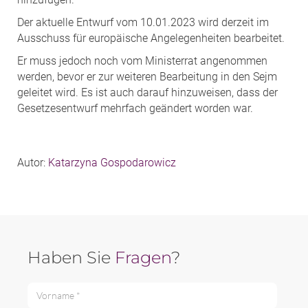
Der aktuelle Entwurf vom 10.01.2023 wird derzeit im
Ausschuss für europäische Angelegenheiten bearbeitet.
Er muss jedoch noch vom Ministerrat angenommen
werden, bevor er zur weiteren Bearbeitung in den Sejm
geleitet wird. Es ist auch darauf hinzuweisen, dass der
Gesetzesentwurf mehrfach geändert worden war.
Autor:
Katarzyna Gospodarowicz
Haben Sie
Fragen
?
Vorname *