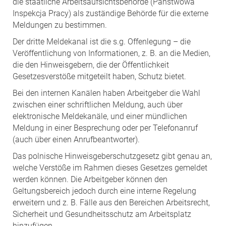
die staatliche Arbeitsaufsichtsbehörde (Państwowa
Inspekcja Pracy) als zuständige Behörde für die externe
Meldungen zu bestimmen.
Der dritte Meldekanal ist die s.g. Offenlegung – die
Veröffentlichung von Informationen, z. B. an die Medien,
die den Hinweisgebern, die der Öffentlichkeit
Gesetzesverstöße mitgeteilt haben, Schutz bietet.
Bei den internen Kanälen haben Arbeitgeber die Wahl
zwischen einer schriftlichen Meldung, auch über
elektronische Meldekanäle, und einer mündlichen
Meldung in einer Besprechung oder per Telefonanruf
(auch über einen Anrufbeantworter).
Das polnische Hinweisgeberschutzgesetz gibt genau an,
welche Verstöße im Rahmen dieses Gesetzes gemeldet
werden können. Die Arbeitgeber können den
Geltungsbereich jedoch durch eine interne Regelung
erweitern und z. B. Fälle aus den Bereichen Arbeitsrecht,
Sicherheit und Gesundheitsschutz am Arbeitsplatz
hinzufügen.