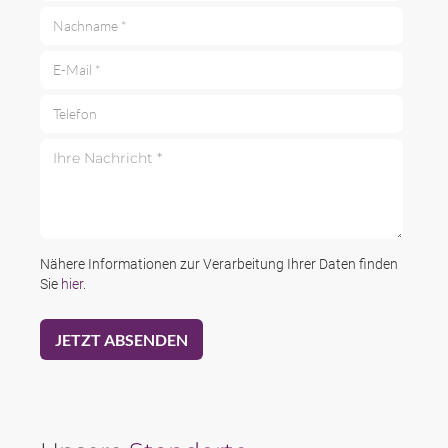
Nachname *
E-Mail *
Telefon
Ihre Nachricht *
Nähere Informationen zur Verarbeitung Ihrer Daten finden
Sie
hier
.