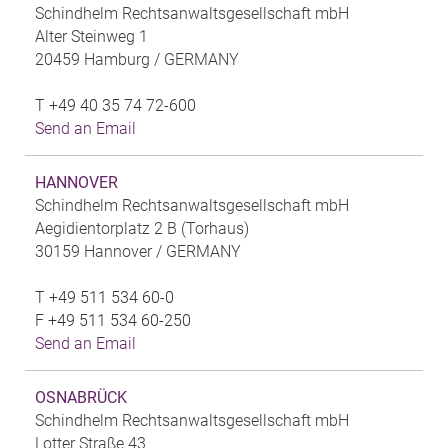
Schindhelm Rechtsanwaltsgesellschaft mbH
Alter Steinweg 1
20459 Hamburg /
GERMANY
T
+49 40 35 74 72-600
Send an Email
HANNOVER
Schindhelm Rechtsanwaltsgesellschaft mbH
Aegidientorplatz 2 B (Torhaus)
30159 Hannover /
GERMANY
T
+49 511 534 60-0
F
+49 511 534 60-250
Send an Email
OSNABRÜCK
Schindhelm Rechtsanwaltsgesellschaft mbH
Lotter Straße 43