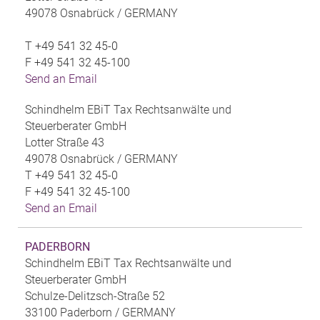
49078 Osnabrück /
GERMANY
T
+49 541 32 45-0
F
+49 541 32 45-100
Send an Email
Schindhelm EBiT Tax Rechtsanwälte und
Steuerberater GmbH
Lotter Straße 43
49078 Osnabrück /
GERMANY
T
+49 541 32 45-0
F
+49 541 32 45-100
Send an Email
PADERBORN
Schindhelm EBiT Tax Rechtsanwälte und
Steuerberater GmbH
Schulze-Delitzsch-Straße 52
33100 Paderborn /
GERMANY