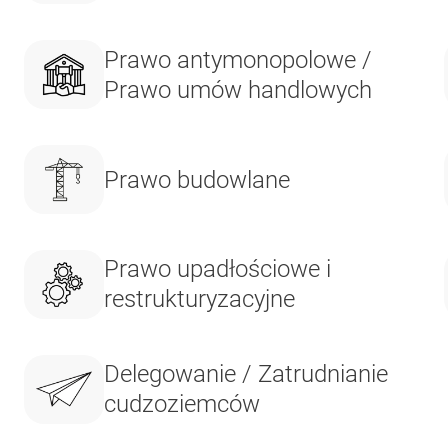
Prawo antymonopolowe /
Prawo umów handlowych
Prawo budowlane
Prawo upadłościowe i
restrukturyzacyjne
Delegowanie / Zatrudnianie
cudzoziemców