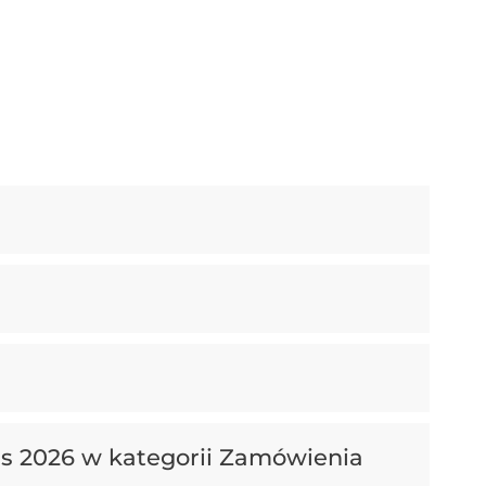
rs 2026 w kategorii Zamówienia