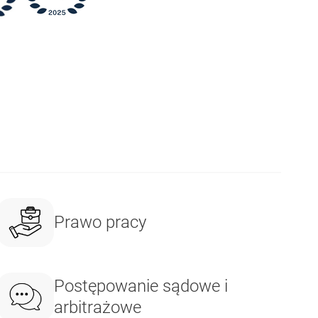
Prawo pracy
Postępowanie sądowe i
arbitrażowe