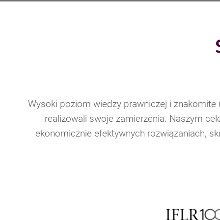
Wysoki poziom wiedzy prawniczej i znakomite 
realizowali swoje zamierzenia. Naszym cel
ekonomicznie efektywnych rozwiązaniach, skr