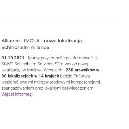
Alliance - IMOLA - nowa lokalizacja
Schindhelm Alliance
01.10.2021
- Mamy przyjemność poinformować, iż
SCWP Schindhelm Services SE otworzył nową
lokalizację w Imoli we Włoszech.
230 prawników w
30 lokalizacjach w 14 krajach
będzie Państwa
wspierać swoimi międzynarodowymi kompetencjami,
zaangażowaniem oraz lokalnym doświadczeniem.
Więcej informacji