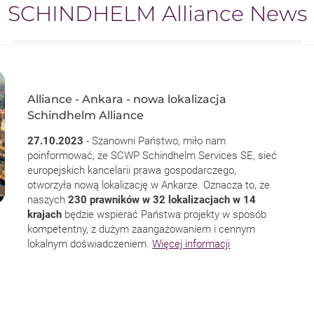
SCHINDHELM Alliance News
Alliance - Ankara - nowa lokalizacja
Schindhelm Alliance
27.10.2023
- Szanowni Państwo, miło nam
poinformować, że SCWP Schindhelm Services SE, sieć
europejskich kancelarii prawa gospodarczego,
otworzyła nową lokalizację w Ankarze. Oznacza to, że
naszych
230 prawników w 32 lokalizacjach w 14
krajach
będzie wspierać Państwa projekty w sposób
kompetentny, z dużym zaangażowaniem i cennym
lokalnym doświadczeniem.
Więcej informacji