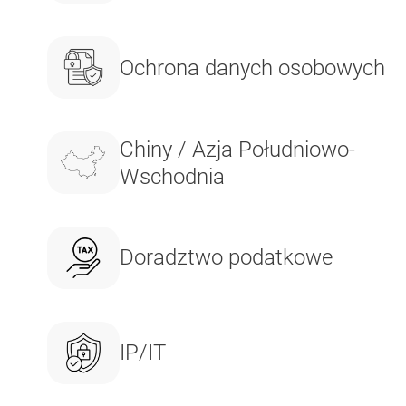
Ochrona danych osobowych
Chiny / Azja Południowo-
Wschodnia
Doradztwo podatkowe
IP/IT