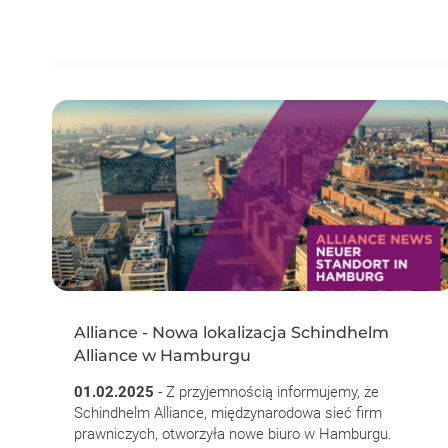
Alliance - Nowa lokalizacja Schindhelm
Alliance w Hamburgu
01.02.2025
- Z przyjemnością informujemy, że
Schindhelm Alliance, międzynarodowa sieć firm
prawniczych, otworzyła nowe biuro w Hamburgu.