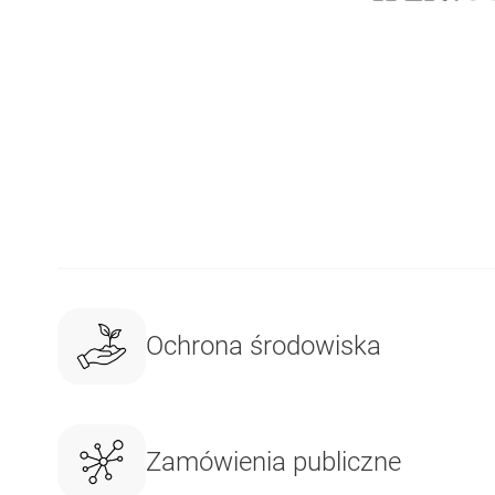
Ochrona środowiska
Zamówienia publiczne