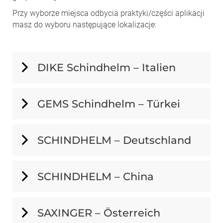
Przy wyborze miejsca odbycia praktyki/części aplikacji
masz do wyboru następujące lokalizacje:
DIKE Schindhelm – Italien
GEMS Schindhelm – Türkei
SCHINDHELM – Deutschland
SCHINDHELM – China
SAXINGER – Österreich