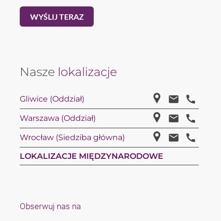
Nasze
lokalizacje
Gliwice (Oddział)
Warszawa (Oddział)
Wrocław (Siedziba główna)
LOKALIZACJE MIĘDZYNARODOWE
Obserwuj nas na