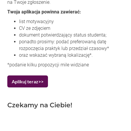
na Twoje zgłoszenie.
Twoja aplikacja powinna zawierać:
list motywacyjny
CV ze zdjęciem
dokument potwierdzający status studenta;
ponadto prosimy: podać preferowaną datę
rozpoczęcia praktyk lub przedział czasowy*
oraz wskazać wybraną lokalizację*.
*podanie kilku propozycji mile widziane
Aplikuj teraz>>
Czekamy na Ciebie!