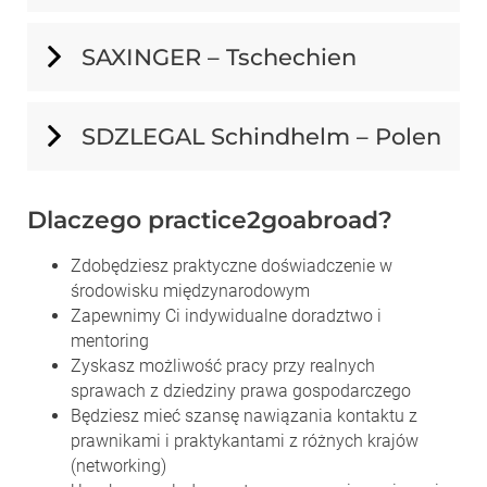
SAXINGER – Tschechien
SDZLEGAL Schindhelm – Polen
Dlaczego practice2goabroad?
Zdobędziesz praktyczne doświadczenie w
środowisku międzynarodowym
Zapewnimy Ci indywidualne doradztwo i
mentoring
Zyskasz możliwość pracy przy realnych
sprawach z dziedziny prawa gospodarczego
Będziesz mieć szansę nawiązania kontaktu z
prawnikami i praktykantami z różnych krajów
(networking)